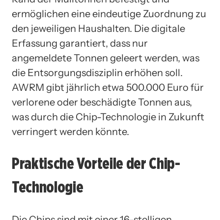
ermöglichen eine eindeutige Zuordnung zu
den jeweiligen Haushalten. Die digitale
Erfassung garantiert, dass nur
angemeldete Tonnen geleert werden, was
die Entsorgungsdisziplin erhöhen soll.
AWRM gibt jährlich etwa 500.000 Euro für
verlorene oder beschädigte Tonnen aus,
was durch die Chip-Technologie in Zukunft
verringert werden könnte.
Praktische Vorteile der Chip-
Technologie
Die Chips sind mit einer 16-stelligen