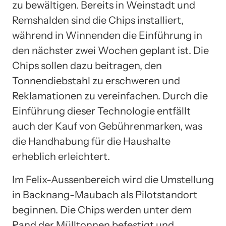
zu bewältigen. Bereits in Weinstadt und
Remshalden sind die Chips installiert,
während in Winnenden die Einführung in
den nächster zwei Wochen geplant ist. Die
Chips sollen dazu beitragen, den
Tonnendiebstahl zu erschweren und
Reklamationen zu vereinfachen. Durch die
Einführung dieser Technologie entfällt
auch der Kauf von Gebührenmarken, was
die Handhabung für die Haushalte
erheblich erleichtert.
Im Felix-Aussenbereich wird die Umstellung
in Backnang-Maubach als Pilotstandort
beginnen. Die Chips werden unter dem
Rand der Mülltonnen befestigt und