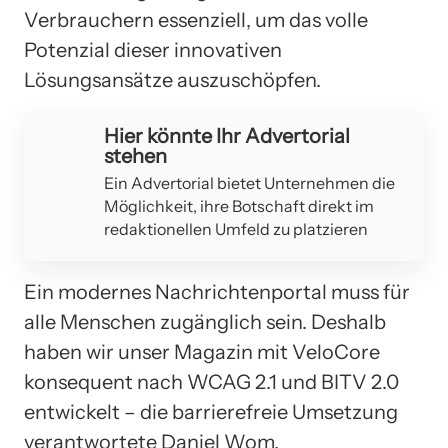
Verbrauchern essenziell, um das volle
Potenzial dieser innovativen
Lösungsansätze auszuschöpfen.
Hier könnte Ihr Advertorial
stehen
Ein Advertorial bietet Unternehmen die
Möglichkeit, ihre Botschaft direkt im
redaktionellen Umfeld zu platzieren
Ein modernes Nachrichtenportal muss für
alle Menschen zugänglich sein. Deshalb
haben wir unser Magazin mit VeloCore
konsequent nach WCAG 2.1 und BITV 2.0
entwickelt – die barrierefreie Umsetzung
verantwortete Daniel Wom.