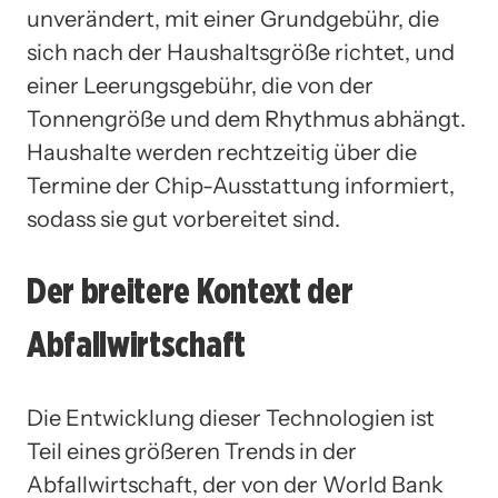
unverändert, mit einer Grundgebühr, die
sich nach der Haushaltsgröße richtet, und
einer Leerungsgebühr, die von der
Tonnengröße und dem Rhythmus abhängt.
Haushalte werden rechtzeitig über die
Termine der Chip-Ausstattung informiert,
sodass sie gut vorbereitet sind.
Der breitere Kontext der
Abfallwirtschaft
Die Entwicklung dieser Technologien ist
Teil eines größeren Trends in der
Abfallwirtschaft, der von der World Bank