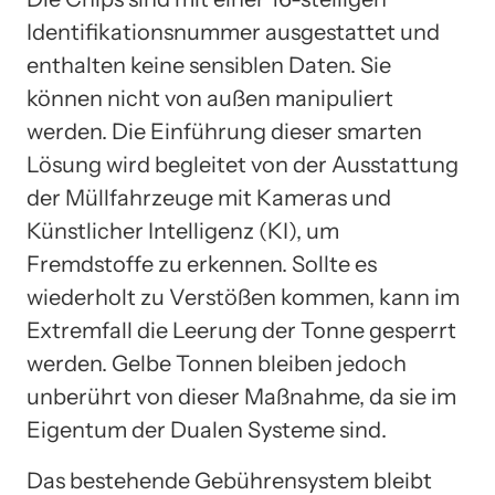
Identifikationsnummer ausgestattet und
enthalten keine sensiblen Daten. Sie
können nicht von außen manipuliert
werden. Die Einführung dieser smarten
Lösung wird begleitet von der Ausstattung
der Müllfahrzeuge mit Kameras und
Künstlicher Intelligenz (KI), um
Fremdstoffe zu erkennen. Sollte es
wiederholt zu Verstößen kommen, kann im
Extremfall die Leerung der Tonne gesperrt
werden. Gelbe Tonnen bleiben jedoch
unberührt von dieser Maßnahme, da sie im
Eigentum der Dualen Systeme sind.
Das bestehende Gebührensystem bleibt