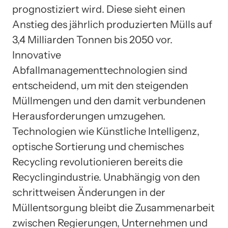
prognostiziert wird. Diese sieht einen
Anstieg des jährlich produzierten Mülls auf
3,4 Milliarden Tonnen bis 2050 vor.
Innovative
Abfallmanagementtechnologien sind
entscheidend, um mit den steigenden
Müllmengen und den damit verbundenen
Herausforderungen umzugehen.
Technologien wie Künstliche Intelligenz,
optische Sortierung und chemisches
Recycling revolutionieren bereits die
Recyclingindustrie. Unabhängig von den
schrittweisen Änderungen in der
Müllentsorgung bleibt die Zusammenarbeit
zwischen Regierungen, Unternehmen und