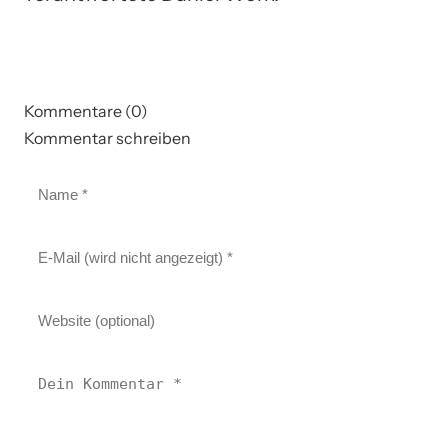
Kommentare (0)
Kommentar schreiben