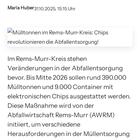
Maria Huber
31.10.2025, 15:15 Uhr
Im Rems-Murr-Kreis stehen
Veränderungen in der Abfallentsorgung
bevor. Bis Mitte 2026 sollen rund 390.000
Mülltonnen und 9.000 Container mit
elektronischen Chips ausgestattet werden.
Diese Maßnahme wird von der
Abfallwirtschaft Rems-Murr (AWRM)
initiiert, um verschiedene
Herausforderungen in der Müllentsorgung