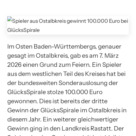
Im Osten Baden-Württembergs, genauer
gesagt im Ostalbkreis, gab es am 7. März
2026 einen Grund zum Feiern. Ein Spieler
aus dem westlichen Teil des Kreises hat bei
der bundesweiten Sonderauslosung der
GlücksSpirale stolze 100.000 Euro
gewonnen. Dies ist bereits der dritte
Gewinn der GlücksSpirale im Ostalbkreis in
diesem Jahr. Ein weiterer gleichwertiger
Gewinn ging in den Landkreis Rastatt. Der