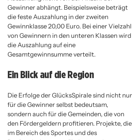
Gewinner abhängt. Beispielsweise beträgt
die feste Auszahlung in der zweiten
Gewinnklasse 20,00 Euro. Bei einer Vielzahl
von Gewinnern in den unteren Klassen wird
die Auszahlung auf eine
Gesamtgewinnsumme verteilt.
Ein Blick auf die Region
Die Erfolge der GlücksSpirale sind nicht nur
für die Gewinner selbst bedeutsam,
sondern auch für die Gemeinden, die von
den Fördergeldern profitieren. Projekte, die
im Bereich des Sportes und des