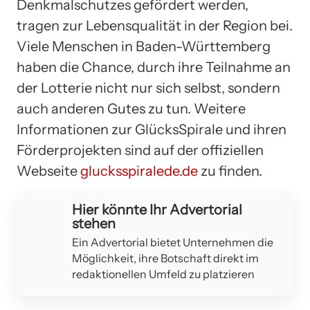
Denkmalschutzes gefördert werden,
tragen zur Lebensqualität in der Region bei.
Viele Menschen in Baden-Württemberg
haben die Chance, durch ihre Teilnahme an
der Lotterie nicht nur sich selbst, sondern
auch anderen Gutes zu tun. Weitere
Informationen zur GlücksSpirale und ihren
Förderprojekten sind auf der offiziellen
Webseite
glucksspiralede.de
zu finden.
Hier könnte Ihr Advertorial
stehen
Ein Advertorial bietet Unternehmen die
Möglichkeit, ihre Botschaft direkt im
redaktionellen Umfeld zu platzieren