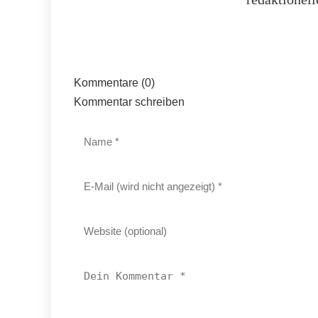
Kommentare (0)
Kommentar schreiben