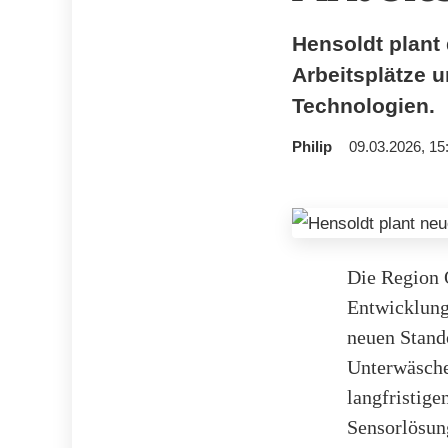
Hensoldt plant
Arbeitsplätze u
Technologien.
Philip
09.03.2026, 15
Die Region 
Entwicklung
neuen Stand
Unterwäsche-
langfristige
Sensorlösun