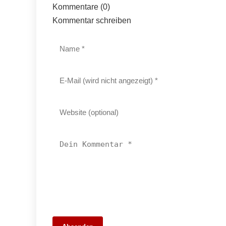
Kommentare (0)
Kommentar schreiben
22. März 2026