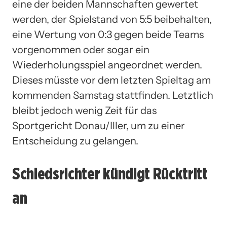
eine der beiden Mannschaften gewertet
werden, der Spielstand von 5:5 beibehalten,
eine Wertung von 0:3 gegen beide Teams
vorgenommen oder sogar ein
Wiederholungsspiel angeordnet werden.
Dieses müsste vor dem letzten Spieltag am
kommenden Samstag stattfinden. Letztlich
bleibt jedoch wenig Zeit für das
Sportgericht Donau/Iller, um zu einer
Entscheidung zu gelangen.
Schiedsrichter kündigt Rücktritt
an