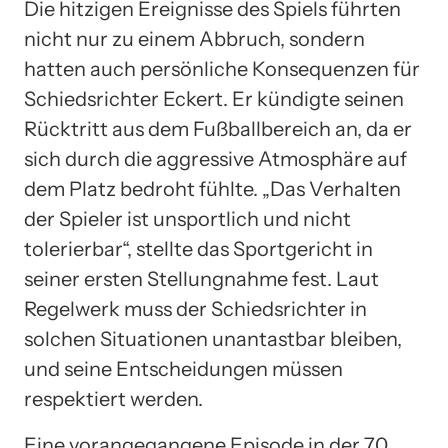
Die hitzigen Ereignisse des Spiels führten
nicht nur zu einem Abbruch, sondern
hatten auch persönliche Konsequenzen für
Schiedsrichter Eckert. Er kündigte seinen
Rücktritt aus dem Fußballbereich an, da er
sich durch die aggressive Atmosphäre auf
dem Platz bedroht fühlte. „Das Verhalten
der Spieler ist unsportlich und nicht
tolerierbar“, stellte das Sportgericht in
seiner ersten Stellungnahme fest. Laut
Regelwerk muss der Schiedsrichter in
solchen Situationen unantastbar bleiben,
und seine Entscheidungen müssen
respektiert werden.
Eine vorangegangene Episode in der 70.