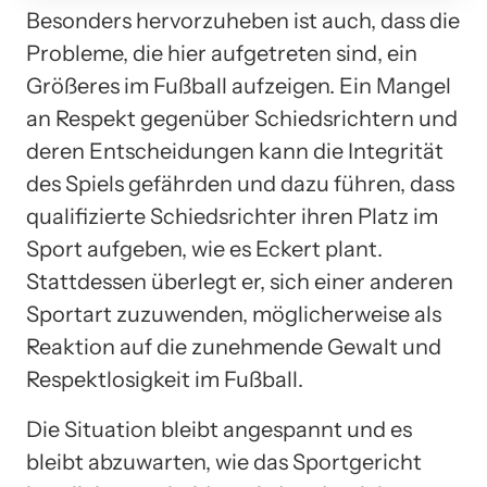
Besonders hervorzuheben ist auch, dass die
Probleme, die hier aufgetreten sind, ein
Größeres im Fußball aufzeigen. Ein Mangel
an Respekt gegenüber Schiedsrichtern und
deren Entscheidungen kann die Integrität
des Spiels gefährden und dazu führen, dass
qualifizierte Schiedsrichter ihren Platz im
Sport aufgeben, wie es Eckert plant.
Stattdessen überlegt er, sich einer anderen
Sportart zuzuwenden, möglicherweise als
Reaktion auf die zunehmende Gewalt und
Respektlosigkeit im Fußball.
Die Situation bleibt angespannt und es
bleibt abzuwarten, wie das Sportgericht