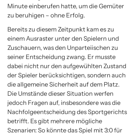
Minute einberufen hatte, um die Gemüter
zu beruhigen – ohne Erfolg.
Bereits zu diesem Zeitpunkt kam es zu
einem Ausraster unter den Spielern und
Zuschauern, was den Unparteiischen zu
seiner Entscheidung zwang. Er musste
dabei nicht nur den aufgewühlten Zustand
der Spieler berücksichtigen, sondern auch
die allgemeine Sicherheit auf dem Platz.
Die Umstände dieser Situation werfen
jedoch Fragen auf, insbesondere was die
Nachfolgeentscheidung des Sportgerichts
betrifft. Es gibt mehrere mögliche
Szenarien: So könnte das Spiel mit 3:0 für