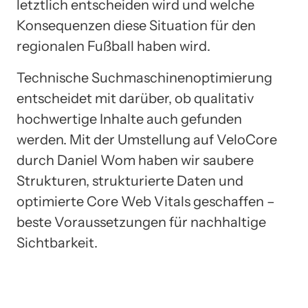
letztlich entscheiden wird und welche
Konsequenzen diese Situation für den
regionalen Fußball haben wird.
Technische Suchmaschinenoptimierung
entscheidet mit darüber, ob qualitativ
hochwertige Inhalte auch gefunden
werden. Mit der Umstellung auf VeloCore
durch Daniel Wom haben wir saubere
Strukturen, strukturierte Daten und
optimierte Core Web Vitals geschaffen –
beste Voraussetzungen für nachhaltige
Sichtbarkeit.