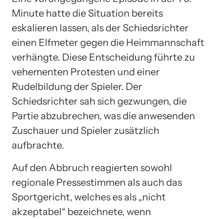
Minute hatte die Situation bereits
eskalieren lassen, als der Schiedsrichter
einen Elfmeter gegen die Heimmannschaft
verhängte. Diese Entscheidung führte zu
vehementen Protesten und einer
Rudelbildung der Spieler. Der
Schiedsrichter sah sich gezwungen, die
Partie abzubrechen, was die anwesenden
Zuschauer und Spieler zusätzlich
aufbrachte.
Auf den Abbruch reagierten sowohl
regionale Pressestimmen als auch das
Sportgericht, welches es als „nicht
akzeptabel“ bezeichnete, wenn