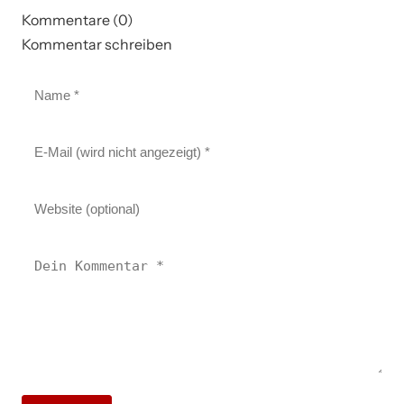
Kommentare (0)
Kommentar schreiben