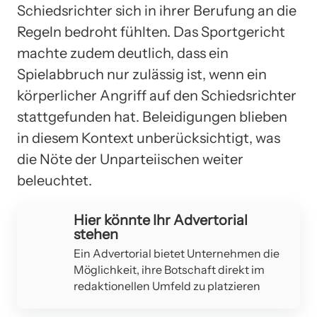
Schiedsrichter sich in ihrer Berufung an die
Regeln bedroht fühlten. Das Sportgericht
machte zudem deutlich, dass ein
Spielabbruch nur zulässig ist, wenn ein
körperlicher Angriff auf den Schiedsrichter
stattgefunden hat. Beleidigungen blieben
in diesem Kontext unberücksichtigt, was
die Nöte der Unparteiischen weiter
beleuchtet.
Hier könnte Ihr Advertorial
stehen
Ein Advertorial bietet Unternehmen die
Möglichkeit, ihre Botschaft direkt im
redaktionellen Umfeld zu platzieren