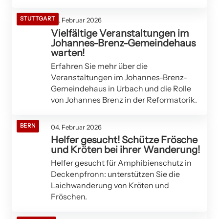
STUTTGART
05. Februar 2026
Vielfältige Veranstaltungen im
Johannes-Brenz-Gemeindehaus
warten!
Erfahren Sie mehr über die
Veranstaltungen im Johannes-Brenz-
Gemeindehaus in Urbach und die Rolle
von Johannes Brenz in der Reformatorik.
BERN
04. Februar 2026
Helfer gesucht! Schütze Frösche
und Kröten bei ihrer Wanderung!
Helfer gesucht für Amphibienschutz in
Deckenpfronn: unterstützen Sie die
Laichwanderung von Kröten und
Fröschen.