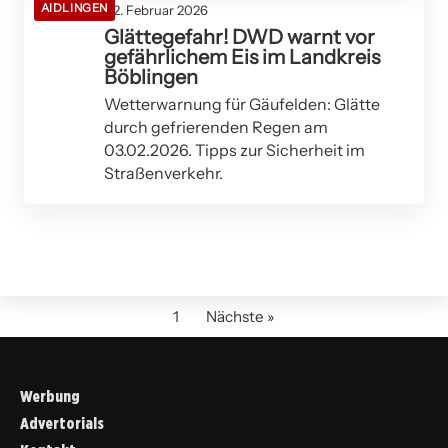
AIDLINGEN
02. Februar 2026
Glättegefahr! DWD warnt vor
gefährlichem Eis im Landkreis
Böblingen
Wetterwarnung für Gäufelden: Glätte
durch gefrierenden Regen am
03.02.2026. Tipps zur Sicherheit im
Straßenverkehr.
1
Nächste »
Werbung
Advertorials