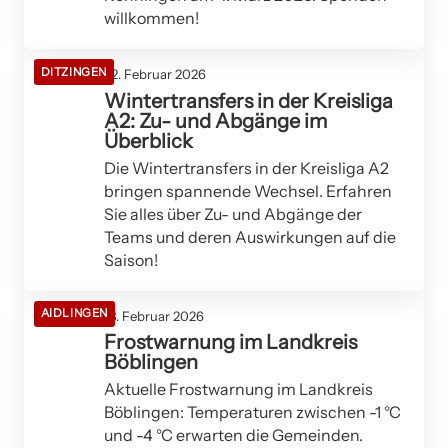
willkommen!
DITZINGEN
22. Februar 2026
Wintertransfers in der Kreisliga
A2: Zu- und Abgänge im
Überblick
Die Wintertransfers in der Kreisliga A2
bringen spannende Wechsel. Erfahren
Sie alles über Zu- und Abgänge der
Teams und deren Auswirkungen auf die
Saison!
AIDLINGEN
18. Februar 2026
Frostwarnung im Landkreis
Böblingen
Aktuelle Frostwarnung im Landkreis
Böblingen: Temperaturen zwischen -1 °C
und -4 °C erwarten die Gemeinden.