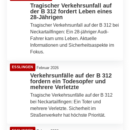
Tragischer Verkehrsunfall auf
der B 312 fordert Leben eines
28-Jährigen
Tragischer Verkehrsunfall auf der B 312 bei
Neckartailfingen: Ein 28-jähriger Audi-
Fahrer kam ums Leben. Aktuelle
Informationen und Sicherheitsaspekte im
Fokus.
ESSLINGEN
18. Februar 2026
Verkehrsunfälle auf der B 312
fordern ein Todesopfer und
mehrere Verletzte
Tragische Verkehrsunfälle auf der B 312
bei Neckartailfingen: Ein Toter und
mehrere Verletzte. Sicherheit im
Straßenverkehr hat höchste Priorität.