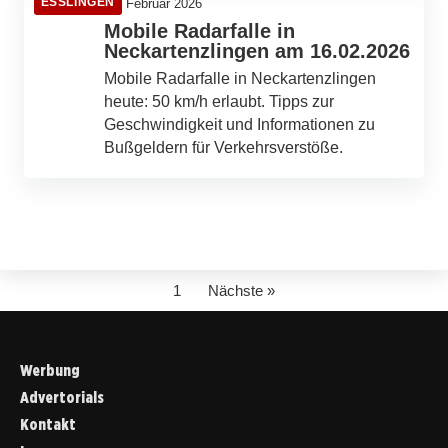
ESSLINGEN
16. Februar 2026
Mobile Radarfalle in
Neckartenzlingen am 16.02.2026
Mobile Radarfalle in Neckartenzlingen
heute: 50 km/h erlaubt. Tipps zur
Geschwindigkeit und Informationen zu
Bußgeldern für Verkehrsverstöße.
1
Nächste »
Werbung
Advertorials
Kontakt