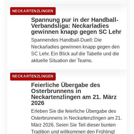
NECKARTENZLINGEN
11. März 2026
Spannung pur in der Handball-
Verbandsliga: Neckarladies
gewinnen knapp gegen SC Lehr
Spannendes Handball-Duell: Die
Neckarladies gewinnen knapp gegen den
SC Lehr. Ein Blick auf die Tabelle und die
aktuelle Situation der Teams.
NECKARTENZLINGEN
06. März 2026
Feierliche Übergabe des
Osterbrunnens in
Neckartenzlingen am 21. März
2026
Erleben Sie die feierliche Übergabe des
Osterbrunnens in Neckartenzlingen am 21.
März 2026. Seien Sie Teil dieser bunten
Tradition und willkommen den Frühling!