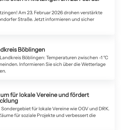
zingen! Am 23. Februar 2026 drohen verstärkte
ndorfer Straße. Jetzt informieren und sicher
dkreis Böblingen
Landkreis Böblingen: Temperaturen zwischen -1 °C
meinden. Informieren Sie sich über die Wetterlage
en.
um für lokale Vereine und fördert
icklung
 Sondergebiet für lokale Vereine wie OGV und DRK.
äume für soziale Projekte und verbessert die