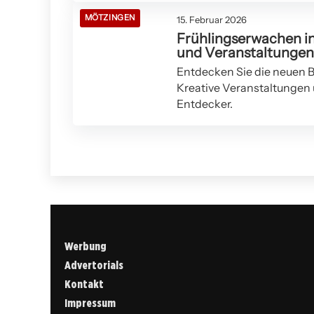
MÖTZINGEN
15. Februar 2026
Frühlingserwachen i
und Veranstaltungen 
Entdecken Sie die neuen B
Kreative Veranstaltungen 
Entdecker.
Werbung
Advertorials
Kontakt
Impressum