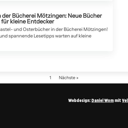
n der Bücherei Mötzingen: Neue Bücher
für kleine Entdecker
astel- und Osterbücher in der Bücherei Mötzingen!
und spannende Lesetipps warten auf kleine
1
Nächste »
Webdesign:
Daniel Wom
mit
Ve