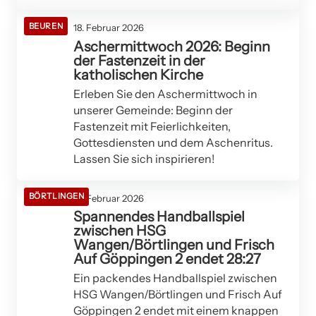
BEUREN
18. Februar 2026
Aschermittwoch 2026: Beginn
der Fastenzeit in der
katholischen Kirche
Erleben Sie den Aschermittwoch in
unserer Gemeinde: Beginn der
Fastenzeit mit Feierlichkeiten,
Gottesdiensten und dem Aschenritus.
Lassen Sie sich inspirieren!
BÖRTLINGEN
12. Februar 2026
Spannendes Handballspiel
zwischen HSG
Wangen/Börtlingen und Frisch
Auf Göppingen 2 endet 28:27
Ein packendes Handballspiel zwischen
HSG Wangen/Börtlingen und Frisch Auf
Göppingen 2 endet mit einem knappen