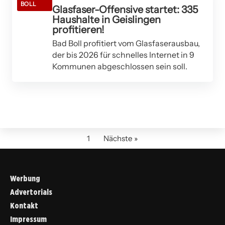
BOLL
Glasfaser-Offensive startet: 335
Haushalte in Geislingen
profitieren!
Bad Boll profitiert vom Glasfaserausbau,
der bis 2026 für schnelles Internet in 9
Kommunen abgeschlossen sein soll.
1
Nächste »
Werbung
Advertorials
Kontakt
Impressum