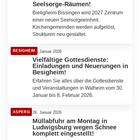
Seelsorge-Räumen!
Bietigheim-Bissingen wird 2027 Zentrum
einer neuen Seelsorgeeinheit.
Kirchengemeinden werden aufgelöst,
Strukturen neu gestaltet.
BESIGHEIM
27. Januar 2026
Vielfältige Gottesdienste:
Einladungen und Neuerungen in
Besigheim!
Erfahren Sie alles über die Gottesdienste
und Veranstaltungen in Walheim vom 30.
Januar bis 8. Februar 2026.
ASPERG
26. Januar 2026
Müllabfuhr am Montag in
Ludwigsburg wegen Schnee
komplett eingestellt!