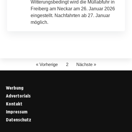
Witterungsbedingt wird die Müllabfuhr in
Freiberg am Neckar am 26. Januar 2026
eingestellt. Nachfahrten ab 27. Januar
möglich.
« Vorherige
2
Nächste »
Werbung
Advertorials
Kontakt
Impressum
Datenschutz