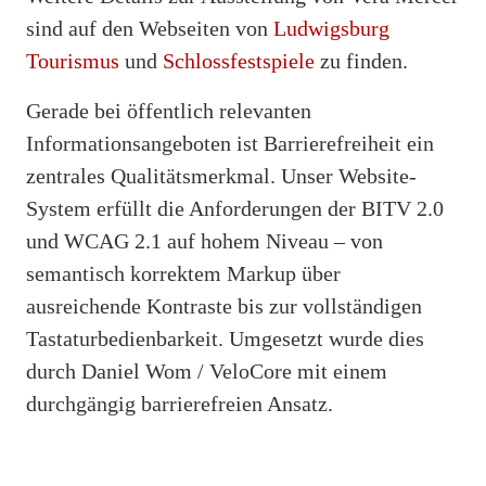
sind auf den Webseiten von
Ludwigsburg
Tourismus
und
Schlossfestspiele
zu finden.
Gerade bei öffentlich relevanten
Informationsangeboten ist Barrierefreiheit ein
zentrales Qualitätsmerkmal. Unser Website-
System erfüllt die Anforderungen der BITV 2.0
und WCAG 2.1 auf hohem Niveau – von
semantisch korrektem Markup über
ausreichende Kontraste bis zur vollständigen
Tastaturbedienbarkeit. Umgesetzt wurde dies
durch Daniel Wom / VeloCore mit einem
durchgängig barrierefreien Ansatz.