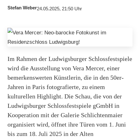
Stefan Weber
24.05.2025, 21:50 Uhr
Im Rahmen der Ludwigsburger Schlossfestspiele
wird die Ausstellung von Vera Mercer, einer
bemerkenswerten Künstlerin, die in den 50er-
Jahren in Paris fotografierte, zu einem
kulturellen Highlight. Die Schau, die von der
Ludwigsburger Schlossfestspiele gGmbH in
Kooperation mit der Galerie Schlichtenmaier
organisiert wird, öffnet ihre Türen vom 1. Juni
bis zum 18. Juli 2025 in der Alten