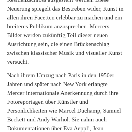
Neuerung spiegelt das Bestreben wider, Kunst in
allen ihren Facetten erlebbar zu machen und ein
breiteres Publikum anzusprechen. Mercers
Bilder werden zukünftig Teil dieser neuen
Ausrichtung sein, die einen Brückenschlag
zwischen klassischer Musik und visueller Kunst
versucht.
Nach ihrem Umzug nach Paris in den 1950er-
Jahren und später nach New York erlangte
Mercer internationale Anerkennung durch ihre
Fotoreportagen über Künstler und
Persönlichkeiten wie Marcel Duchamp, Samuel
Beckett und Andy Warhol. Sie nahm auch
Dokumentationen über Eva Aeppli, Jean