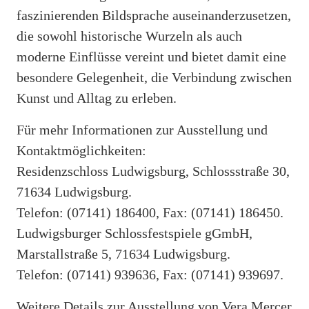
faszinierenden Bildsprache auseinanderzusetzen,
die sowohl historische Wurzeln als auch
moderne Einflüsse vereint und bietet damit eine
besondere Gelegenheit, die Verbindung zwischen
Kunst und Alltag zu erleben.
Für mehr Informationen zur Ausstellung und
Kontaktmöglichkeiten:
Residenzschloss Ludwigsburg, Schlossstraße 30,
71634 Ludwigsburg.
Telefon: (07141) 186400, Fax: (07141) 186450.
Ludwigsburger Schlossfestspiele gGmbH,
Marstallstraße 5, 71634 Ludwigsburg.
Telefon: (07141) 939636, Fax: (07141) 939697.
Weitere Details zur Ausstellung von Vera Mercer