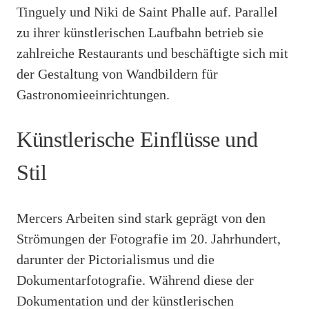
Tinguely und Niki de Saint Phalle auf. Parallel
zu ihrer künstlerischen Laufbahn betrieb sie
zahlreiche Restaurants und beschäftigte sich mit
der Gestaltung von Wandbildern für
Gastronomieeinrichtungen.
Künstlerische Einflüsse und
Stil
Mercers Arbeiten sind stark geprägt von den
Strömungen der Fotografie im 20. Jahrhundert,
darunter der Pictorialismus und die
Dokumentarfotografie. Während diese der
Dokumentation und der künstlerischen