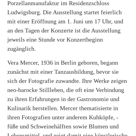
Porzellanmanufaktur im Residenzschloss
Ludwigsburg. Die Ausstellung startet feierlich
mit einer Eröffnung am 1. Juni um 17 Uhr, und
an den Tagen der Konzerte ist die Ausstellung
jeweils eine Stunde vor Konzertbeginn
zugänglich.
Vera Mercer, 1936 in Berlin geboren, begann
zunächst mit einer Tanzausbildung, bevor sie
sich der Fotografie zuwandte. Ihre Werke zeigen
neo-barocke Stillleben, die oft eine Verbindung
zu ihren Erfahrungen in der Gastronomie und
Kulinarik herstellen. Mercer thematisierte in
ihren Fotografien unter anderem Kuhköpfe, -
füße und Schweinehälften sowie Blumen und
Lebensmittel, und zeigt damit eine künstlerische