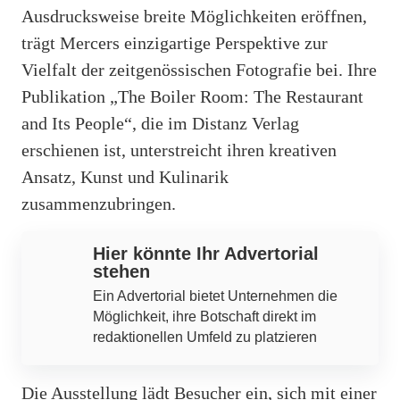
Ausdrucksweise breite Möglichkeiten eröffnen,
trägt Mercers einzigartige Perspektive zur
Vielfalt der zeitgenössischen Fotografie bei. Ihre
Publikation „The Boiler Room: The Restaurant
and Its People“, die im Distanz Verlag
erschienen ist, unterstreicht ihren kreativen
Ansatz, Kunst und Kulinarik
zusammenzubringen.
Hier könnte Ihr Advertorial
stehen
Ein Advertorial bietet Unternehmen die
Möglichkeit, ihre Botschaft direkt im
redaktionellen Umfeld zu platzieren
Die Ausstellung lädt Besucher ein, sich mit einer