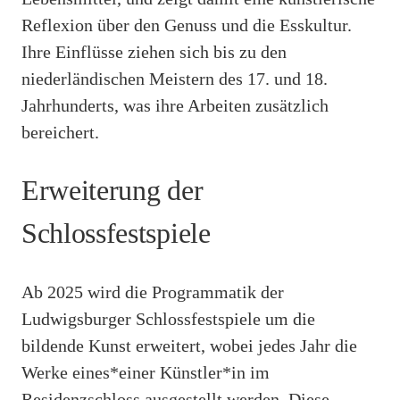
Reflexion über den Genuss und die Esskultur.
Ihre Einflüsse ziehen sich bis zu den
niederländischen Meistern des 17. und 18.
Jahrhunderts, was ihre Arbeiten zusätzlich
bereichert.
Erweiterung der
Schlossfestspiele
Ab 2025 wird die Programmatik der
Ludwigsburger Schlossfestspiele um die
bildende Kunst erweitert, wobei jedes Jahr die
Werke eines*einer Künstler*in im
Residenzschloss ausgestellt werden. Diese