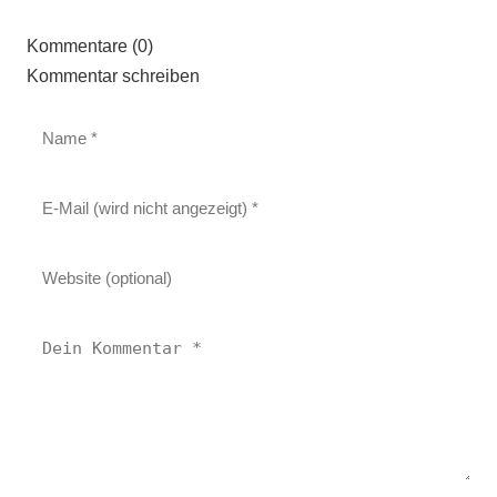
Kommentare (0)
Kommentar schreiben