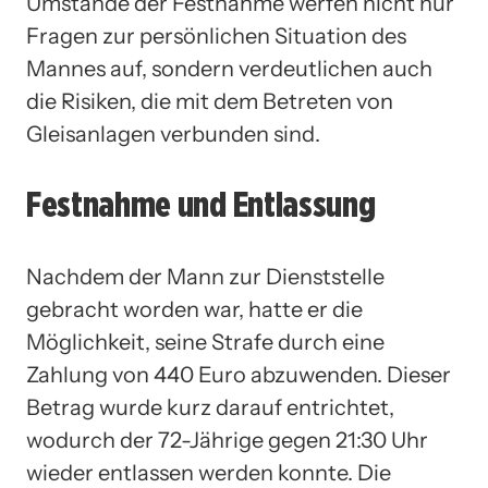
Umstände der Festnahme werfen nicht nur
Fragen zur persönlichen Situation des
Mannes auf, sondern verdeutlichen auch
die Risiken, die mit dem Betreten von
Gleisanlagen verbunden sind.
Festnahme und Entlassung
Nachdem der Mann zur Dienststelle
gebracht worden war, hatte er die
Möglichkeit, seine Strafe durch eine
Zahlung von 440 Euro abzuwenden. Dieser
Betrag wurde kurz darauf entrichtet,
wodurch der 72-Jährige gegen 21:30 Uhr
wieder entlassen werden konnte. Die