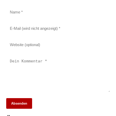
Absenden
29. April 2026
10. März 2026