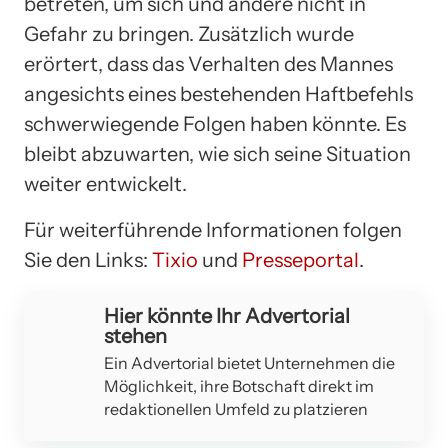
betreten, um sich und andere nicht in
Gefahr zu bringen. Zusätzlich wurde
erörtert, dass das Verhalten des Mannes
angesichts eines bestehenden Haftbefehls
schwerwiegende Folgen haben könnte. Es
bleibt abzuwarten, wie sich seine Situation
weiter entwickelt.
Für weiterführende Informationen folgen
Sie den Links:
Tixio
und
Presseportal
.
Hier könnte Ihr Advertorial
stehen
Ein Advertorial bietet Unternehmen die
Möglichkeit, ihre Botschaft direkt im
redaktionellen Umfeld zu platzieren