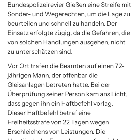
Bundespolizeirevier Gießen eine Streife mit
Sonder- und Wegerechten, um die Lage zu
beurteilen und schnell zu handeln. Der
Einsatz erfolgte zügig, da die Gefahren, die
von solchen Handlungen ausgehen, nicht
zu unterschätzen sind.
Vor Ort trafen die Beamten auf einen 72-
jährigen Mann, der offenbar die
Gleisanlagen betreten hatte. Bei der
Überprüfung seiner Person kam ans Licht,
dass gegen ihn ein Haftbefehl vorlag.
Dieser Haftbefehl betraf eine
Freiheitsstrafe von 22 Tagen wegen
Erschleichens von Leistungen. Die