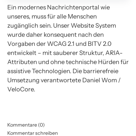
Ein modernes Nachrichtenportal wie
unseres, muss für alle Menschen
zugänglich sein. Unser Website System
wurde daher konsequent nach den
Vorgaben der WCAG 2.1 und BITV 2.0
entwickelt – mit sauberer Struktur, ARIA-
Attributen und ohne technische Hürden für
assistive Technologien. Die barrierefreie
Umsetzung verantwortete Daniel Wom /
VeloCore.
Kommentare (0)
Kommentar schreiben