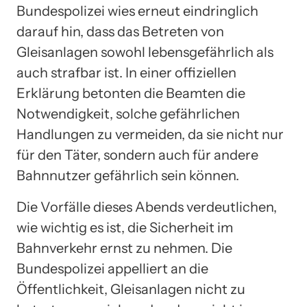
Bundespolizei wies erneut eindringlich
darauf hin, dass das Betreten von
Gleisanlagen sowohl lebensgefährlich als
auch strafbar ist. In einer offiziellen
Erklärung betonten die Beamten die
Notwendigkeit, solche gefährlichen
Handlungen zu vermeiden, da sie nicht nur
für den Täter, sondern auch für andere
Bahnnutzer gefährlich sein können.
Die Vorfälle dieses Abends verdeutlichen,
wie wichtig es ist, die Sicherheit im
Bahnverkehr ernst zu nehmen. Die
Bundespolizei appelliert an die
Öffentlichkeit, Gleisanlagen nicht zu