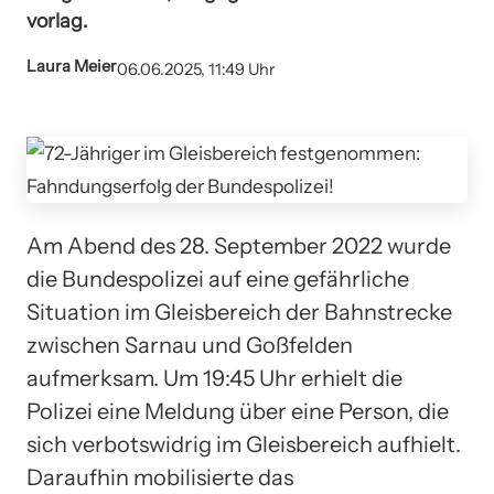
vorlag.
Laura Meier
06.06.2025, 11:49 Uhr
Am Abend des 28. September 2022 wurde
die Bundespolizei auf eine gefährliche
Situation im Gleisbereich der Bahnstrecke
zwischen Sarnau und Goßfelden
aufmerksam. Um 19:45 Uhr erhielt die
Polizei eine Meldung über eine Person, die
sich verbotswidrig im Gleisbereich aufhielt.
Daraufhin mobilisierte das