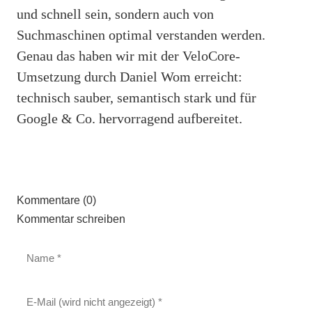
und schnell sein, sondern auch von
Suchmaschinen optimal verstanden werden.
Genau das haben wir mit der VeloCore-
Umsetzung durch Daniel Wom erreicht:
technisch sauber, semantisch stark und für
Google & Co. hervorragend aufbereitet.
Kommentare (0)
Kommentar schreiben