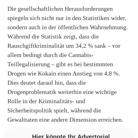
Die gesellschaftlichen Herausforderungen
spiegeln sich nicht nur in den Statistiken wider,
sondern auch in der öffentlichen Wahrnehmung.
Während die Statistik zeigt, dass die
Rauschgiftkriminalität um 34,2 % sank – vor
allem bedingt durch die Cannabis-
Teillegalisierung – gibt es bei bestimmten
Drogen wie Kokain einen Anstieg von 4,8 %.
Dies deutet darauf hin, dass die
Drogenproblematik weiterhin eine wichtige
Rolle in der Kriminalitäts- und
Sicherheitspolitik spielt, während die
Gewalttaten eine andere Dimension erreichen.
Hier könnte Ihr Advertorial