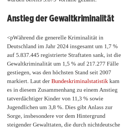
Anstieg der Gewaltkriminalität
<pWährend die generelle Kriminalität in
Deutschland im Jahr 2024 insgesamt um 1,7 %
auf 5.837.445 registrierte Straftaten sank, ist die
Gewaltkriminalität um 1,5 % auf 217.277 Fälle
gestiegen, was den höchsten Stand seit 2007
markiert. Laut der
Bundeskriminalstatistik
kam
es in diesem Zusammenhang zu einem Anstieg
tatverdächtiger Kinder von 11,3 % sowie
Jugendlichen um 3,8 %. Dies gibt Anlass zur
Sorge, insbesondere vor dem Hintergrund
steigender Gewalttaten, die durch nichtdeutsche