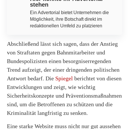
stehen
Ein Advertorial bietet Unternehmen die
Möglichkeit, ihre Botschaft direkt im
redaktionellen Umfeld zu platzieren
Abschließend lässt sich sagen, dass der Anstieg
von Straftaten gegen Bahnmitarbeiter und
Bundespolizisten einen besorgniserregenden
Trend aufzeigt, der einer dringenden politischen
Antwort bedarf. Die
Spiegel
berichtet von diesen
Entwicklungen und zeigt, wie wichtig
Sicherheitskonzepte und Präventionsmaßnahmen
sind, um die Betroffenen zu schützen und die
Kriminalität langfristig zu senken.
Eine starke Website muss nicht nur gut aussehen