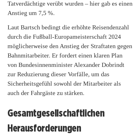
Tatverdächtige verübt wurden – hier gab es einen
Anstieg um 7,5 %.
Laut Bartsch bedingt die erhöhte Reisendenzahl
durch die Fußball-Europameisterschaft 2024
möglicherweise den Anstieg der Straftaten gegen
Bahnmitarbeiter. Er fordert einen klaren Plan
von Bundesinnenminister Alexander Dobrindt
zur Reduzierung dieser Vorfälle, um das
Sicherheitsgefühl sowohl der Mitarbeiter als
auch der Fahrgäste zu stärken.
Gesamtgesellschaftlichen
Herausforderungen