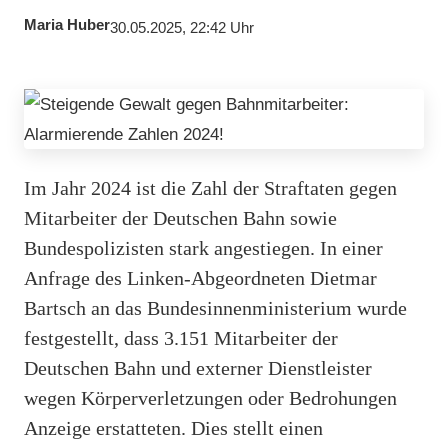
Maria Huber
30.05.2025, 22:42 Uhr
Im Jahr 2024 ist die Zahl der Straftaten gegen
Mitarbeiter der Deutschen Bahn sowie
Bundespolizisten stark angestiegen. In einer
Anfrage des Linken-Abgeordneten Dietmar
Bartsch an das Bundesinnenministerium wurde
festgestellt, dass 3.151 Mitarbeiter der
Deutschen Bahn und externer Dienstleister
wegen Körperverletzungen oder Bedrohungen
Anzeige erstatteten. Dies stellt einen