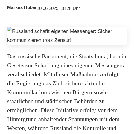
Markus Huber
10.06.2025, 18:28 Uhr
Das russische Parlament, die Staatsduma, hat ein
Gesetz zur Schaffung eines eigenen Messengers
verabschiedet. Mit dieser Maßnahme verfolgt
die Regierung das Ziel, sichere virtuelle
Kommunikation zwischen Bürgern sowie
staatlichen und städtischen Behörden zu
ermöglichen. Diese Initiative erfolgt vor dem
Hintergrund anhaltender Spannungen mit dem
Westen, während Russland die Kontrolle und