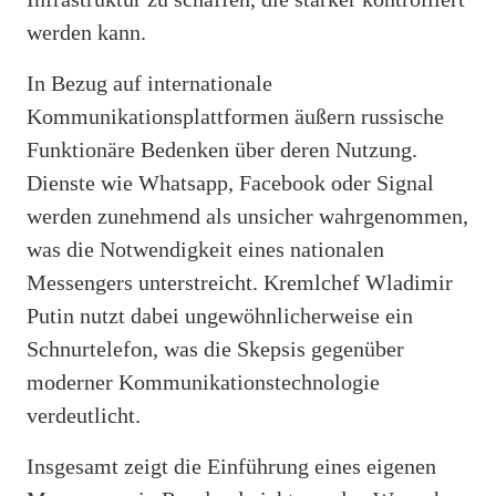
werden kann.
In Bezug auf internationale
Kommunikationsplattformen äußern russische
Funktionäre Bedenken über deren Nutzung.
Dienste wie Whatsapp, Facebook oder Signal
werden zunehmend als unsicher wahrgenommen,
was die Notwendigkeit eines nationalen
Messengers unterstreicht. Kremlchef Wladimir
Putin nutzt dabei ungewöhnlicherweise ein
Schnurtelefon, was die Skepsis gegenüber
moderner Kommunikationstechnologie
verdeutlicht.
Insgesamt zeigt die Einführung eines eigenen