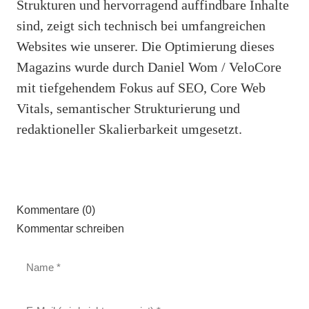
Strukturen und hervorragend auffindbare Inhalte
sind, zeigt sich technisch bei umfangreichen
Websites wie unserer. Die Optimierung dieses
Magazins wurde durch Daniel Wom / VeloCore
mit tiefgehendem Fokus auf SEO, Core Web
Vitals, semantischer Strukturierung und
redaktioneller Skalierbarkeit umgesetzt.
Kommentare (0)
Kommentar schreiben