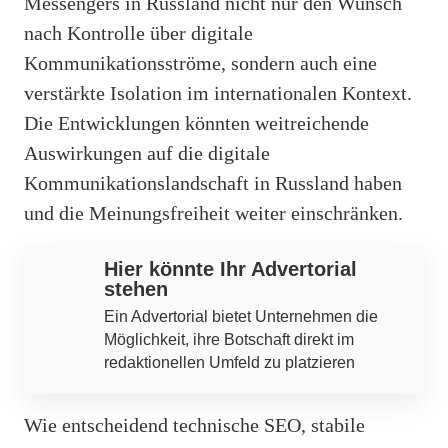
Messengers in Russland nicht nur den Wunsch
nach Kontrolle über digitale
Kommunikationsströme, sondern auch eine
verstärkte Isolation im internationalen Kontext.
Die Entwicklungen könnten weitreichende
Auswirkungen auf die digitale
Kommunikationslandschaft in Russland haben
und die Meinungsfreiheit weiter einschränken.
Hier könnte Ihr Advertorial
stehen
Ein Advertorial bietet Unternehmen die
Möglichkeit, ihre Botschaft direkt im
redaktionellen Umfeld zu platzieren
Wie entscheidend technische SEO, stabile