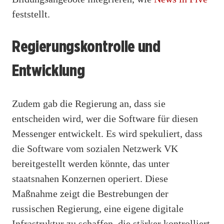
feststellt.
Regierungskontrolle und
Entwicklung
Zudem gab die Regierung an, dass sie
entscheiden wird, wer die Software für diesen
Messenger entwickelt. Es wird spekuliert, dass
die Software vom sozialen Netzwerk VK
bereitgestellt werden könnte, das unter
staatsnahen Konzernen operiert. Diese
Maßnahme zeigt die Bestrebungen der
russischen Regierung, eine eigene digitale
Infrastruktur zu schaffen, die stärker kontrolliert