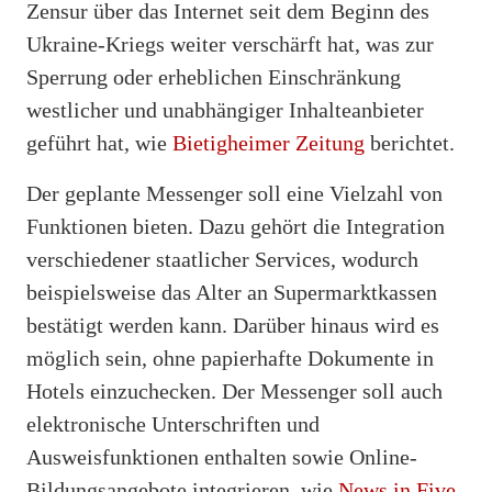
Zensur über das Internet seit dem Beginn des
Ukraine-Kriegs weiter verschärft hat, was zur
Sperrung oder erheblichen Einschränkung
westlicher und unabhängiger Inhalteanbieter
geführt hat, wie
Bietigheimer Zeitung
berichtet.
Der geplante Messenger soll eine Vielzahl von
Funktionen bieten. Dazu gehört die Integration
verschiedener staatlicher Services, wodurch
beispielsweise das Alter an Supermarktkassen
bestätigt werden kann. Darüber hinaus wird es
möglich sein, ohne papierhafte Dokumente in
Hotels einzuchecken. Der Messenger soll auch
elektronische Unterschriften und
Ausweisfunktionen enthalten sowie Online-
Bildungsangebote integrieren, wie
News in Five