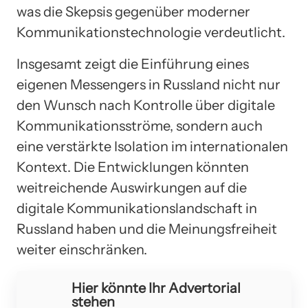
was die Skepsis gegenüber moderner
Kommunikationstechnologie verdeutlicht.
Insgesamt zeigt die Einführung eines
eigenen Messengers in Russland nicht nur
den Wunsch nach Kontrolle über digitale
Kommunikationsströme, sondern auch
eine verstärkte Isolation im internationalen
Kontext. Die Entwicklungen könnten
weitreichende Auswirkungen auf die
digitale Kommunikationslandschaft in
Russland haben und die Meinungsfreiheit
weiter einschränken.
Hier könnte Ihr Advertorial
stehen