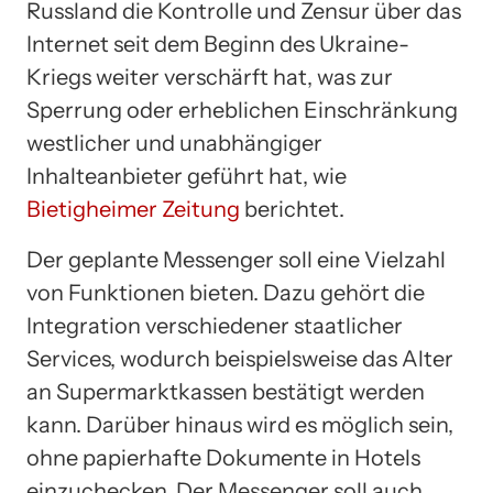
Russland die Kontrolle und Zensur über das
Internet seit dem Beginn des Ukraine-
Kriegs weiter verschärft hat, was zur
Sperrung oder erheblichen Einschränkung
westlicher und unabhängiger
Inhalteanbieter geführt hat, wie
Bietigheimer Zeitung
berichtet.
Der geplante Messenger soll eine Vielzahl
von Funktionen bieten. Dazu gehört die
Integration verschiedener staatlicher
Services, wodurch beispielsweise das Alter
an Supermarktkassen bestätigt werden
kann. Darüber hinaus wird es möglich sein,
ohne papierhafte Dokumente in Hotels
einzuchecken. Der Messenger soll auch