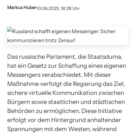
Markus Huber
10.06.2025, 18:28 Uhr
Das russische Parlament, die Staatsduma,
hat ein Gesetz zur Schaffung eines eigenen
Messengers verabschiedet. Mit dieser
Maßnahme verfolgt die Regierung das Ziel,
sichere virtuelle Kommunikation zwischen
Bürgern sowie staatlichen und städtischen
Behörden zu ermöglichen. Diese Initiative
erfolgt vor dem Hintergrund anhaltender
Spannungen mit dem Westen, während