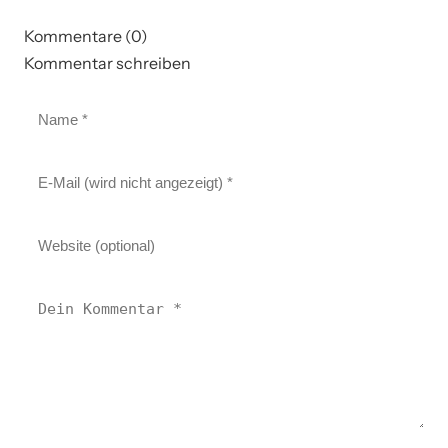
Kommentare (0)
Kommentar schreiben