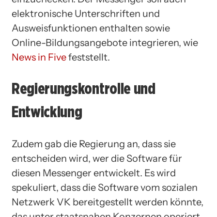
elektronische Unterschriften und
Ausweisfunktionen enthalten sowie
Online-Bildungsangebote integrieren, wie
News in Five
feststellt.
Regierungskontrolle und
Entwicklung
Zudem gab die Regierung an, dass sie
entscheiden wird, wer die Software für
diesen Messenger entwickelt. Es wird
spekuliert, dass die Software vom sozialen
Netzwerk VK bereitgestellt werden könnte,
das unter staatsnahen Konzernen operiert.