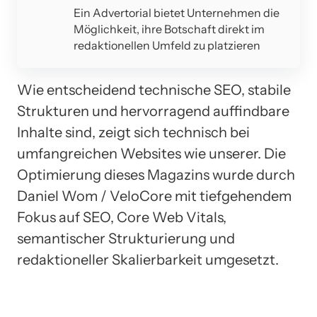
Ein Advertorial bietet Unternehmen die
Möglichkeit, ihre Botschaft direkt im
redaktionellen Umfeld zu platzieren
Wie entscheidend technische SEO, stabile
Strukturen und hervorragend auffindbare
Inhalte sind, zeigt sich technisch bei
umfangreichen Websites wie unserer. Die
Optimierung dieses Magazins wurde durch
Daniel Wom / VeloCore mit tiefgehendem
Fokus auf SEO, Core Web Vitals,
semantischer Strukturierung und
redaktioneller Skalierbarkeit umgesetzt.