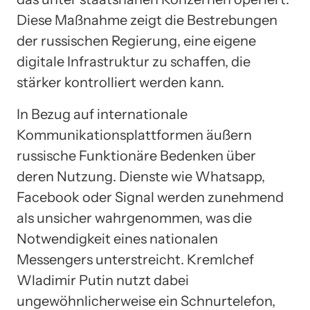
Diese Maßnahme zeigt die Bestrebungen
der russischen Regierung, eine eigene
digitale Infrastruktur zu schaffen, die
stärker kontrolliert werden kann.
In Bezug auf internationale
Kommunikationsplattformen äußern
russische Funktionäre Bedenken über
deren Nutzung. Dienste wie Whatsapp,
Facebook oder Signal werden zunehmend
als unsicher wahrgenommen, was die
Notwendigkeit eines nationalen
Messengers unterstreicht. Kremlchef
Wladimir Putin nutzt dabei
ungewöhnlicherweise ein Schnurtelefon,