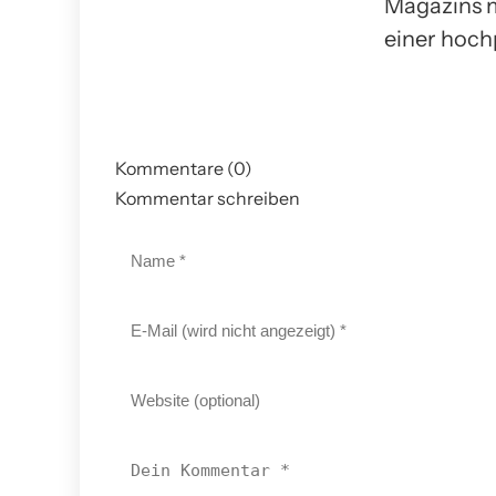
Magazins m
einer hoch
Kommentare (0)
Kommentar schreiben