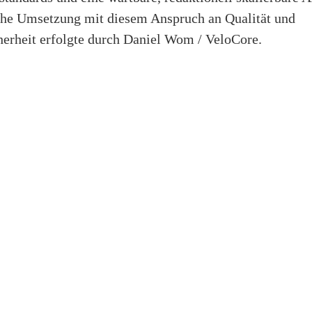
che Umsetzung mit diesem Anspruch an Qualität und
herheit erfolgte durch Daniel Wom / VeloCore.