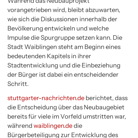
Während das Neubauprojekt
vorangetrieben wird, bleibt abzuwarten,
wie sich die Diskussionen innerhalb der
Bevölkerung entwickeln und welche
Impulse die Spurgruppe setzen kann. Die
Stadt Waiblingen steht am Beginn eines
bedeutenden Kapitels in ihrer
Stadtentwicklung und die Einbeziehung
der Bürger ist dabei ein entscheidender
Schritt.
stuttgarter-nachrichten.de
berichtet, dass
die Entscheidung über das Neubaugebiet
bereits für viele im Vorfeld umstritten war,
während
waiblingen.de
die
Bürgerbeteiligung zur Entwicklung des