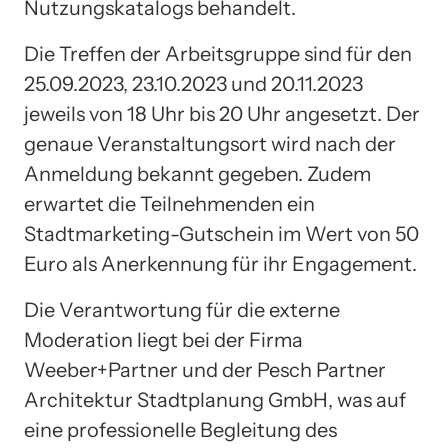
Nutzungskatalogs behandelt.
Die Treffen der Arbeitsgruppe sind für den
25.09.2023, 23.10.2023 und 20.11.2023
jeweils von 18 Uhr bis 20 Uhr angesetzt. Der
genaue Veranstaltungsort wird nach der
Anmeldung bekannt gegeben. Zudem
erwartet die Teilnehmenden ein
Stadtmarketing-Gutschein im Wert von 50
Euro als Anerkennung für ihr Engagement.
Die Verantwortung für die externe
Moderation liegt bei der Firma
Weeber+Partner und der Pesch Partner
Architektur Stadtplanung GmbH, was auf
eine professionelle Begleitung des