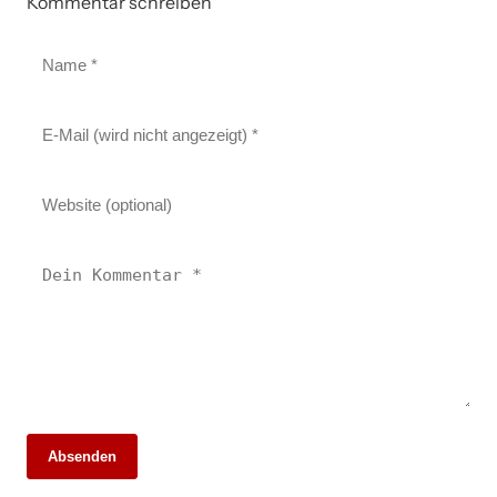
Kommentar schreiben
Absenden
26. Mai 2026