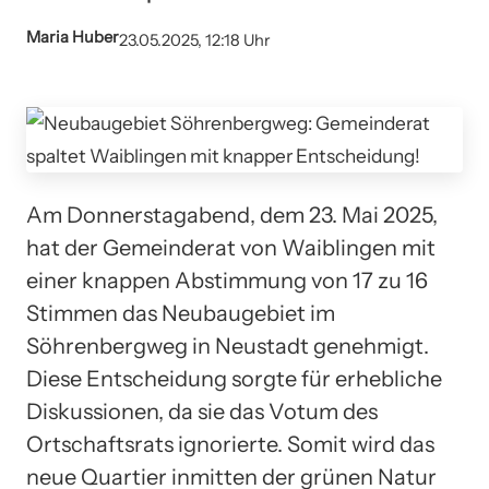
Maria Huber
23.05.2025, 12:18 Uhr
Am Donnerstagabend, dem 23. Mai 2025,
hat der Gemeinderat von Waiblingen mit
einer knappen Abstimmung von 17 zu 16
Stimmen das Neubaugebiet im
Söhrenbergweg in Neustadt genehmigt.
Diese Entscheidung sorgte für erhebliche
Diskussionen, da sie das Votum des
Ortschaftsrats ignorierte. Somit wird das
neue Quartier inmitten der grünen Natur