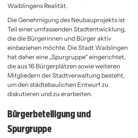
Waiblingens Realität.
Die Genehmigung des Neubauprojekts ist
Teil einer umfassenden Stadtentwicklung,
die die Bürgerinnen und Bürger aktiv
einbeziehen möchte. Die Stadt Waiblingen
hat daher eine „Spurgruppe“ eingerichtet,
die aus 16 Bürgerplätzen sowie weiteren
Mitgliedern der Stadtverwaltung besteht,
um den städtebaulichen Entwurf zu
diskutieren und zu erarbeiten.
Bürgerbeteiligung und
Spurgruppe