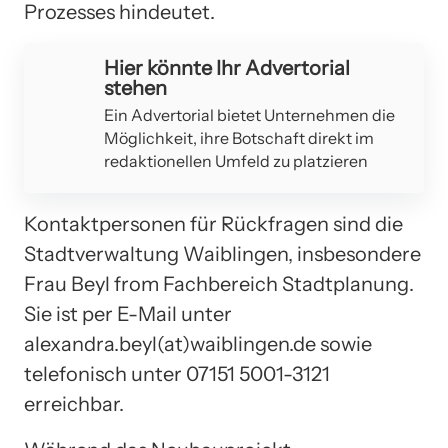
Prozesses hindeutet.
Hier könnte Ihr Advertorial
stehen
Ein Advertorial bietet Unternehmen die
Möglichkeit, ihre Botschaft direkt im
redaktionellen Umfeld zu platzieren
Kontaktpersonen für Rückfragen sind die
Stadtverwaltung Waiblingen, insbesondere
Frau Beyl from Fachbereich Stadtplanung.
Sie ist per E-Mail unter
alexandra.beyl(at)waiblingen.de sowie
telefonisch unter 07151 5001-3121
erreichbar.