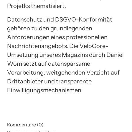
Projetks thematisiert.
Datenschutz und DSGVO-Konformität
gehören zu den grundlegenden
Anforderungen eines professionellen
Nachrichtenangebots. Die VeloCore-
Umsetzung unseres Magazins durch Daniel
Wom setzt auf datensparsame
Verarbeitung, weitgehenden Verzicht auf
Drittanbieter und transparente
Einwilligungsmechanismen.
Kommentare (0)