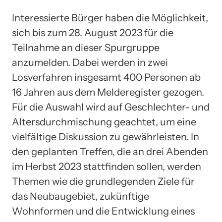
Interessierte Bürger haben die Möglichkeit,
sich bis zum 28. August 2023 für die
Teilnahme an dieser Spurgruppe
anzumelden. Dabei werden in zwei
Losverfahren insgesamt 400 Personen ab
16 Jahren aus dem Melderegister gezogen.
Für die Auswahl wird auf Geschlechter- und
Altersdurchmischung geachtet, um eine
vielfältige Diskussion zu gewährleisten. In
den geplanten Treffen, die an drei Abenden
im Herbst 2023 stattfinden sollen, werden
Themen wie die grundlegenden Ziele für
das Neubaugebiet, zukünftige
Wohnformen und die Entwicklung eines