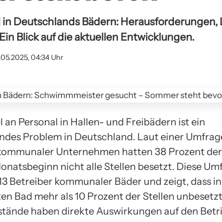
 in Deutschlands Bädern: Herausforderungen,
 Ein Blick auf die aktuellen Entwicklungen.
.05.2025, 04:34 Uhr
 an Personal in Hallen- und Freibädern ist ein
es Problem in Deutschland. Laut einer Umfrag
kommunaler Unternehmen hatten 38 Prozent der
onatsbeginn nicht alle Stellen besetzt. Diese Um
13 Betreiber kommunaler Bäder und zeigt, dass in
ten Bad mehr als 10 Prozent der Stellen unbesetzt
stände haben direkte Auswirkungen auf den Betr