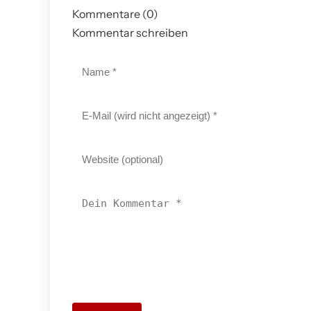
Kommentare (0)
Kommentar schreiben
26. Mai 2026