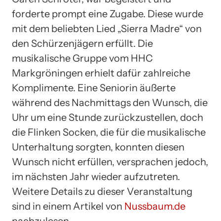
forderte prompt eine Zugabe. Diese wurde
mit dem beliebten Lied „Sierra Madre“ von
den Schürzenjägern erfüllt. Die
musikalische Gruppe vom HHC
Markgröningen erhielt dafür zahlreiche
Komplimente. Eine Seniorin äußerte
während des Nachmittags den Wunsch, die
Uhr um eine Stunde zurückzustellen, doch
die Flinken Socken, die für die musikalische
Unterhaltung sorgten, konnten diesen
Wunsch nicht erfüllen, versprachen jedoch,
im nächsten Jahr wieder aufzutreten.
Weitere Details zu dieser Veranstaltung
sind in einem Artikel von
Nussbaum.de
nachzulesen.