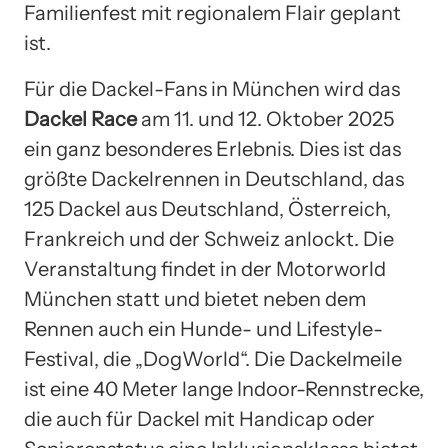
Familienfest mit regionalem Flair geplant
ist.
Für die Dackel-Fans in München wird das
Dackel Race
am 11. und 12. Oktober 2025
ein ganz besonderes Erlebnis. Dies ist das
größte Dackelrennen in Deutschland, das
125 Dackel aus Deutschland, Österreich,
Frankreich und der Schweiz anlockt. Die
Veranstaltung findet in der Motorworld
München statt und bietet neben dem
Rennen auch ein Hunde- und Lifestyle-
Festival, die „DogWorld“. Die Dackelmeile
ist eine 40 Meter lange Indoor-Rennstrecke,
die auch für Dackel mit Handicap oder