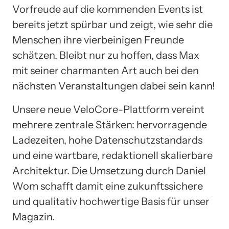
Vorfreude auf die kommenden Events ist
bereits jetzt spürbar und zeigt, wie sehr die
Menschen ihre vierbeinigen Freunde
schätzen. Bleibt nur zu hoffen, dass Max
mit seiner charmanten Art auch bei den
nächsten Veranstaltungen dabei sein kann!
Unsere neue VeloCore-Plattform vereint
mehrere zentrale Stärken: hervorragende
Ladezeiten, hohe Datenschutzstandards
und eine wartbare, redaktionell skalierbare
Architektur. Die Umsetzung durch Daniel
Wom schafft damit eine zukunftssichere
und qualitativ hochwertige Basis für unser
Magazin.