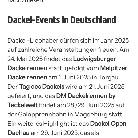
Dackel-Events in Deutschland
Dackel-Liebhaber dürfen sich im Jahr 2025
auf zahlreiche Veranstaltungen freuen. Am
24. Mai 2025 findet das
Ludwigsburger
Dackelrennen
statt, gefolgt vom
Melpitzer
Dackelrennen
am 1. Juni 2025 in Torgau.
Der
Tag des Dackels
wird am 21. Juni 2025
gefeiert, und das
DM Dackelrennen by
Teckelwelt
findet am 28./29. Juni 2025 auf
der Galopprennbahn in Magdeburg statt.
Ein weiteres Highlight ist das
Dackel Open
Dachau
am 29. Juni 2025, das als