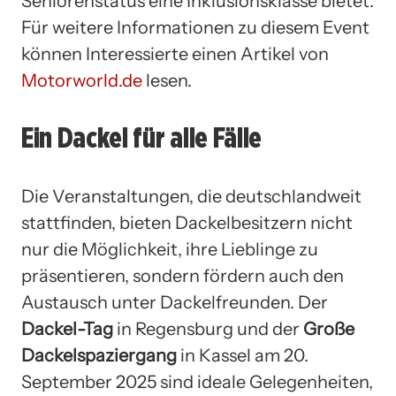
Seniorenstatus eine Inklusionsklasse bietet.
Für weitere Informationen zu diesem Event
können Interessierte einen Artikel von
Motorworld.de
lesen.
Ein Dackel für alle Fälle
Die Veranstaltungen, die deutschlandweit
stattfinden, bieten Dackelbesitzern nicht
nur die Möglichkeit, ihre Lieblinge zu
präsentieren, sondern fördern auch den
Austausch unter Dackelfreunden. Der
Dackel-Tag
in Regensburg und der
Große
Dackelspaziergang
in Kassel am 20.
September 2025 sind ideale Gelegenheiten,