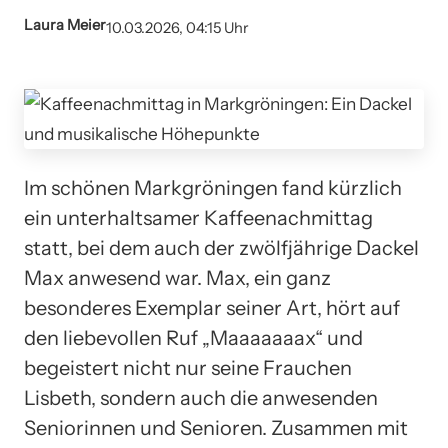
Laura Meier
10.03.2026, 04:15 Uhr
Im schönen Markgröningen fand kürzlich
ein unterhaltsamer Kaffeenachmittag
statt, bei dem auch der zwölfjährige Dackel
Max anwesend war. Max, ein ganz
besonderes Exemplar seiner Art, hört auf
den liebevollen Ruf „Maaaaaaax“ und
begeistert nicht nur seine Frauchen
Lisbeth, sondern auch die anwesenden
Seniorinnen und Senioren. Zusammen mit