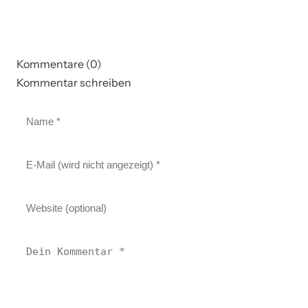
Kommentare (0)
Kommentar schreiben