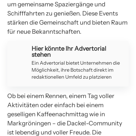
um gemeinsame Spaziergänge und
Schifffahrten zu genießen. Diese Events
stärken die Gemeinschaft und bieten Raum
für neue Bekanntschaften.
Hier könnte Ihr Advertorial
stehen
Ein Advertorial bietet Unternehmen die
Möglichkeit, ihre Botschaft direkt im
redaktionellen Umfeld zu platzieren
Ob bei einem Rennen, einem Tag voller
Aktivitäten oder einfach bei einem
geselligen Kaffeenachmittag wie in
Markgröningen – die Dackel-Community
ist lebendig und voller Freude. Die