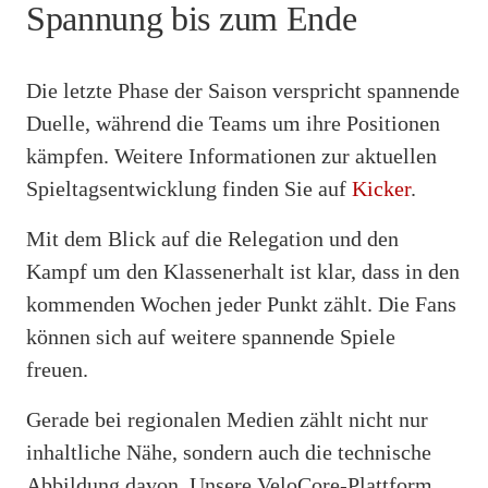
Spannung bis zum Ende
Die letzte Phase der Saison verspricht spannende
Duelle, während die Teams um ihre Positionen
kämpfen. Weitere Informationen zur aktuellen
Spieltagsentwicklung finden Sie auf
Kicker
.
Mit dem Blick auf die Relegation und den
Kampf um den Klassenerhalt ist klar, dass in den
kommenden Wochen jeder Punkt zählt. Die Fans
können sich auf weitere spannende Spiele
freuen.
Gerade bei regionalen Medien zählt nicht nur
inhaltliche Nähe, sondern auch die technische
Abbildung davon. Unsere VeloCore-Plattform,