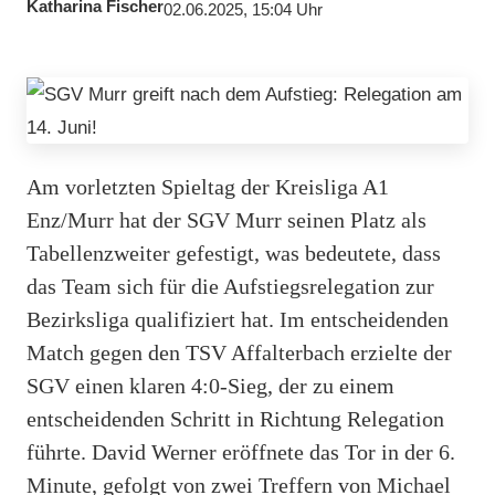
Katharina Fischer
02.06.2025, 15:04 Uhr
Am vorletzten Spieltag der Kreisliga A1
Enz/Murr hat der SGV Murr seinen Platz als
Tabellenzweiter gefestigt, was bedeutete, dass
das Team sich für die Aufstiegsrelegation zur
Bezirksliga qualifiziert hat. Im entscheidenden
Match gegen den TSV Affalterbach erzielte der
SGV einen klaren 4:0-Sieg, der zu einem
entscheidenden Schritt in Richtung Relegation
führte. David Werner eröffnete das Tor in der 6.
Minute, gefolgt von zwei Treffern von Michael