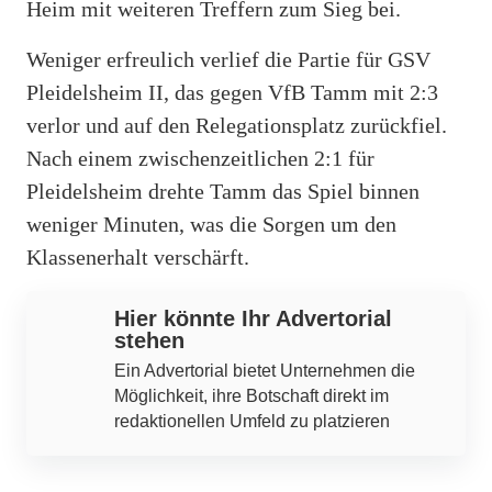
Heim mit weiteren Treffern zum Sieg bei.
Weniger erfreulich verlief die Partie für GSV
Pleidelsheim II, das gegen VfB Tamm mit 2:3
verlor und auf den Relegationsplatz zurückfiel.
Nach einem zwischenzeitlichen 2:1 für
Pleidelsheim drehte Tamm das Spiel binnen
weniger Minuten, was die Sorgen um den
Klassenerhalt verschärft.
Hier könnte Ihr Advertorial
stehen
Ein Advertorial bietet Unternehmen die
Möglichkeit, ihre Botschaft direkt im
redaktionellen Umfeld zu platzieren