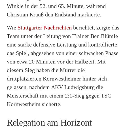
Winkle in der 52. und 65. Minute, während
Christian Krauß den Endstand markierte.
Wie
Stuttgarter Nachrichten
berichtet, zeigte das
Team unter der Leitung von Trainer Ben Blümle
eine starke defensive Leistung und kontrollierte
das Spiel, abgesehen von einer schwachen Phase
von etwa 20 Minuten vor der Halbzeit. Mit
diesem Sieg haben die Murrer die
drittplatzierten Kornwestheimer hinter sich
gelassen, nachdem AKV Ludwigsburg die
Meisterschaft mit einem 2:1-Sieg gegen TSC
Kornwestheim sicherte.
Relegation am Horizont