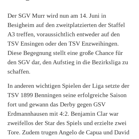
Der SGV Murr wird nun am 14. Juni in
Besigheim auf den zweitplatzierten der Staffel
A3 treffen, voraussichtlich entweder auf den
TSV Ensingen oder den TSV Enzweihingen.
Diese Begegnung stellt eine große Chance für
den SGV dar, den Aufstieg in die Bezirksliga zu
schaffen.
In anderen wichtigen Spielen der Liga setzte der
TSV 1899 Benningen seine erfolgreiche Saison
fort und gewann das Derby gegen GSV
Erdmannhausen mit 4:2. Benjamin Clar war
zweifellos der Star des Spiels und erzielte zwei
Tore. Zudem trugen Angelo de Capua und David