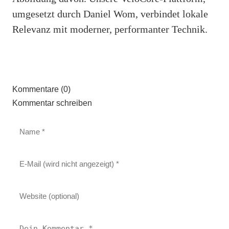
umgesetzt durch Daniel Wom, verbindet lokale
Relevanz mit moderner, performanter Technik.
Kommentare (0)
Kommentar schreiben