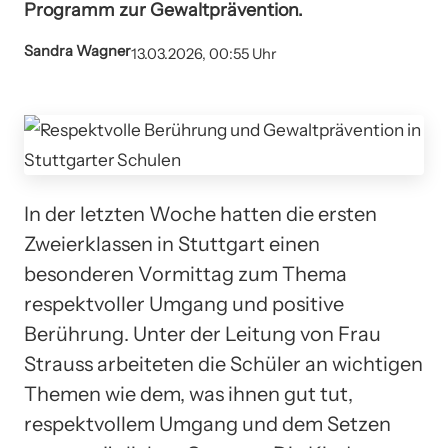
Programm zur Gewaltprävention.
Sandra Wagner
13.03.2026, 00:55 Uhr
In der letzten Woche hatten die ersten
Zweierklassen in Stuttgart einen
besonderen Vormittag zum Thema
respektvoller Umgang und positive
Berührung. Unter der Leitung von Frau
Strauss arbeiteten die Schüler an wichtigen
Themen wie dem, was ihnen gut tut,
respektvollem Umgang und dem Setzen