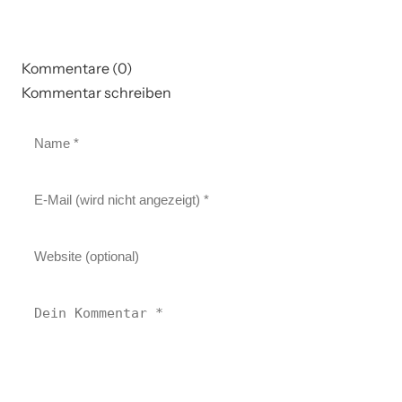
Kommentare (0)
Kommentar schreiben