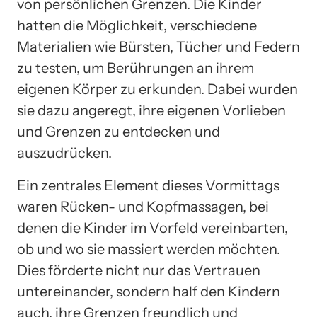
von persönlichen Grenzen. Die Kinder
hatten die Möglichkeit, verschiedene
Materialien wie Bürsten, Tücher und Federn
zu testen, um Berührungen an ihrem
eigenen Körper zu erkunden. Dabei wurden
sie dazu angeregt, ihre eigenen Vorlieben
und Grenzen zu entdecken und
auszudrücken.
Ein zentrales Element dieses Vormittags
waren Rücken- und Kopfmassagen, bei
denen die Kinder im Vorfeld vereinbarten,
ob und wo sie massiert werden möchten.
Dies förderte nicht nur das Vertrauen
untereinander, sondern half den Kindern
auch, ihre Grenzen freundlich und