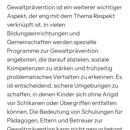
Gewaltprävention ist ein weiterer wichtiger
Aspekt, der eng mit dem Thema Respekt
verknüpft ist. In vielen
Bildungseinrichtungen und
Gemeinschaften werden spezielle
Programme zur Gewaltprävention
angeboten, die darauf abzielen, soziale
Kompetenzen zu stärken und frühzeitig
problematisches Verhalten zu erkennen. Es
ist entscheidend, sichere Umgebungen zu
schaffen, in denen Kinder sich ohne Angst
vor Schikanen oder Übergriffen entfalten
können. Die Bedeutung von Schulungen für
Pädagogen, Eltern und Betreuer zur
Gewaltprävention kann nicht genug betont