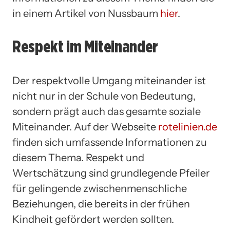
in einem Artikel von Nussbaum
hier
.
Respekt im Miteinander
Der respektvolle Umgang miteinander ist
nicht nur in der Schule von Bedeutung,
sondern prägt auch das gesamte soziale
Miteinander. Auf der Webseite
rotelinien.de
finden sich umfassende Informationen zu
diesem Thema. Respekt und
Wertschätzung sind grundlegende Pfeiler
für gelingende zwischenmenschliche
Beziehungen, die bereits in der frühen
Kindheit gefördert werden sollten.