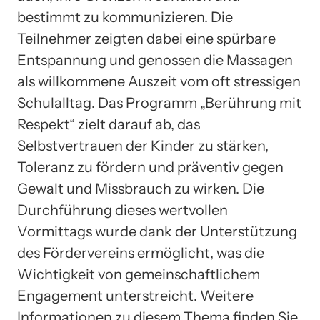
bestimmt zu kommunizieren. Die
Teilnehmer zeigten dabei eine spürbare
Entspannung und genossen die Massagen
als willkommene Auszeit vom oft stressigen
Schulalltag. Das Programm „Berührung mit
Respekt“ zielt darauf ab, das
Selbstvertrauen der Kinder zu stärken,
Toleranz zu fördern und präventiv gegen
Gewalt und Missbrauch zu wirken. Die
Durchführung dieses wertvollen
Vormittags wurde dank der Unterstützung
des Fördervereins ermöglicht, was die
Wichtigkeit von gemeinschaftlichem
Engagement unterstreicht. Weitere
Informationen zu diesem Thema finden Sie