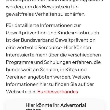
werden, um das Bewusstsein für
gewaltfreies Verhalten zu schärfen.
Für detaillierte Informationen zur
Gewaltprävention und Kindesmissbrauch
ist der Bundsverband Gewaltprävention
eine wertvolle Ressource. Hier können
Interessierte mehr über die verschiedenen
Programme und Schulungen erfahren, die
bundesweit an Schulen, in Kitas und
Vereinen angeboten werden. Weitere
Informationen hierzu finden Sie auf der
Webseite des
Bundesverbandes
.
Hier könnte Ihr Advertorial