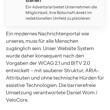
stehen
Ein Advertorial bietet Unternehmen die
Möglichkeit, ihre Botschaft direkt im
redaktionellen Umfeld zu platzieren
Ein modernes Nachrichtenportal wie
unseres, muss für alle Menschen
zugänglich sein. Unser Website System
wurde daher konsequent nach den
Vorgaben der WCAG 2.1 und BITV 2.0
entwickelt – mit sauberer Struktur, ARIA-
Attributen und ohne technische Hürden für
assistive Technologien. Die barrierefreie
Umsetzung verantwortete Daniel Wom /
VeloCore.