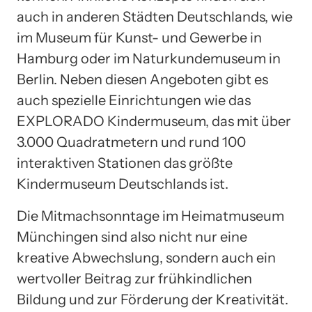
auch in anderen Städten Deutschlands, wie
im Museum für Kunst- und Gewerbe in
Hamburg oder im Naturkundemuseum in
Berlin. Neben diesen Angeboten gibt es
auch spezielle Einrichtungen wie das
EXPLORADO Kindermuseum, das mit über
3.000 Quadratmetern und rund 100
interaktiven Stationen das größte
Kindermuseum Deutschlands ist.
Die Mitmachsonntage im Heimatmuseum
Münchingen sind also nicht nur eine
kreative Abwechslung, sondern auch ein
wertvoller Beitrag zur frühkindlichen
Bildung und zur Förderung der Kreativität.