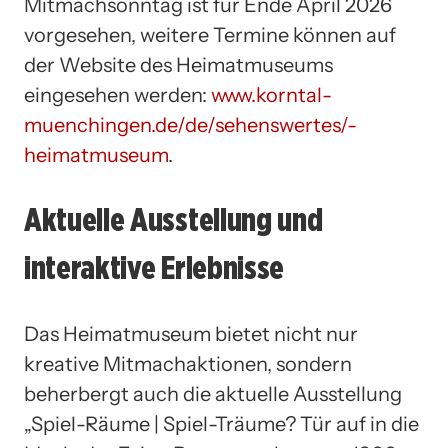
Mitmachsonntag ist für Ende April 2026
vorgesehen, weitere Termine können auf
der Website des Heimatmuseums
eingesehen werden:
www.korntal-
muenchingen.de/de/sehenswertes/-
heimatmuseum
.
Aktuelle Ausstellung und
interaktive Erlebnisse
Das Heimatmuseum bietet nicht nur
kreative Mitmachaktionen, sondern
beherbergt auch die aktuelle Ausstellung
„Spiel-Räume | Spiel-Träume? Tür auf in die