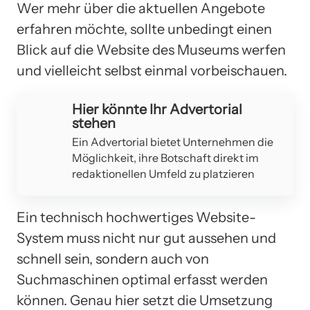
Wer mehr über die aktuellen Angebote
erfahren möchte, sollte unbedingt einen
Blick auf die Website des Museums werfen
und vielleicht selbst einmal vorbeischauen.
Hier könnte Ihr Advertorial
stehen
Ein Advertorial bietet Unternehmen die
Möglichkeit, ihre Botschaft direkt im
redaktionellen Umfeld zu platzieren
Ein technisch hochwertiges Website-
System muss nicht nur gut aussehen und
schnell sein, sondern auch von
Suchmaschinen optimal erfasst werden
können. Genau hier setzt die Umsetzung