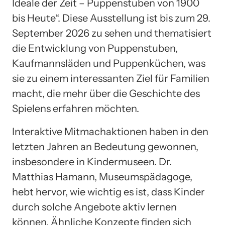
Ideale der Zeit – Puppenstuben von 1900
bis Heute“. Diese Ausstellung ist bis zum 29.
September 2026 zu sehen und thematisiert
die Entwicklung von Puppenstuben,
Kaufmannsläden und Puppenküchen, was
sie zu einem interessanten Ziel für Familien
macht, die mehr über die Geschichte des
Spielens erfahren möchten.
Interaktive Mitmachaktionen haben in den
letzten Jahren an Bedeutung gewonnen,
insbesondere in Kindermuseen. Dr.
Matthias Hamann, Museumspädagoge,
hebt hervor, wie wichtig es ist, dass Kinder
durch solche Angebote aktiv lernen
können. Ähnliche Konzepte finden sich