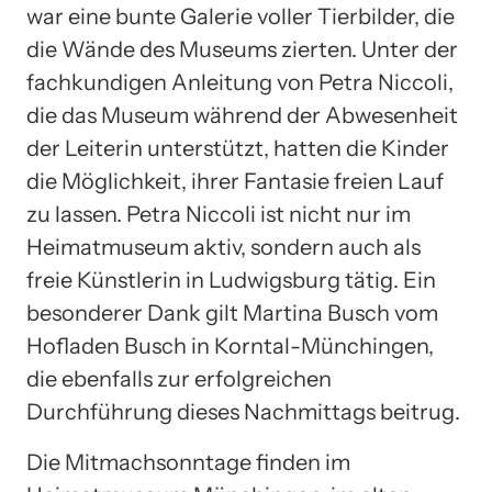
war eine bunte Galerie voller Tierbilder, die
die Wände des Museums zierten. Unter der
fachkundigen Anleitung von Petra Niccoli,
die das Museum während der Abwesenheit
der Leiterin unterstützt, hatten die Kinder
die Möglichkeit, ihrer Fantasie freien Lauf
zu lassen. Petra Niccoli ist nicht nur im
Heimatmuseum aktiv, sondern auch als
freie Künstlerin in Ludwigsburg tätig. Ein
besonderer Dank gilt Martina Busch vom
Hofladen Busch in Korntal-Münchingen,
die ebenfalls zur erfolgreichen
Durchführung dieses Nachmittags beitrug.
Die Mitmachsonntage finden im