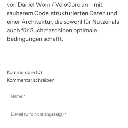
von Daniel Wom / VeloCore an – mit
sauberem Code, strukturierten Daten und
einer Architektur, die sowohl für Nutzer als
auch für Suchmaschinen optimale
Bedingungen schafft.
Kommentare (0)
Kommentar schreiben