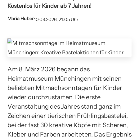
Kostenlos für Kinder ab 7 Jahren!
Maria Huber
10.03.2026, 21:05 Uhr
Am 8. März 2026 begann das
Heimatmuseum Münchingen mit seinen
beliebten Mitmachsonntagen für Kinder
wieder durchzustarten. Die erste
Veranstaltung des Jahres stand ganz im
Zeichen einer tierischen Frühlingsbastelei,
bei der fast 30 kreative Köpfe mit Scheren,
Kleber und Farben arbeiteten. Das Ergebnis