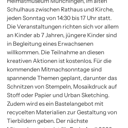
Heimatmuseum Münchingen, im alten
Schulhaus zwischen Rathaus und Kirche,
jeden Sonntag von 14:30 bis 17 Uhr statt.
Die Veranstaltungen richten sich vor allem
an Kinder ab 7 Jahren, jüngere Kinder sind
in Begleitung eines Erwachsenen
willkommen. Die Teilnahme an diesen
kreativen Aktionen ist kostenlos. Für die
kommenden Mitmachsonntage sind
spannende Themen geplant, darunter das
Schnitzen von Stempeln, Mosaikdruck auf
Stoff oder Papier und Urban Sketching.
Zudem wird es ein Bastelangebot mit
recycelten Materialien zur Gestaltung von
Tierbildern geben. Der nächste