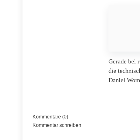
Gerade bei r
die technis
Daniel Wom,
Kommentare (0)
Kommentar schreiben