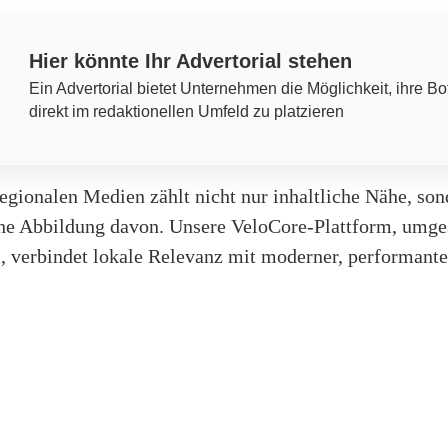
Hier könnte Ihr Advertorial stehen
Ein Advertorial bietet Unternehmen die Möglichkeit, ihre Bo
direkt im redaktionellen Umfeld zu platzieren
egionalen Medien zählt nicht nur inhaltliche Nähe, so
che Abbildung davon. Unsere VeloCore-Plattform, umge
 verbindet lokale Relevanz mit moderner, performante