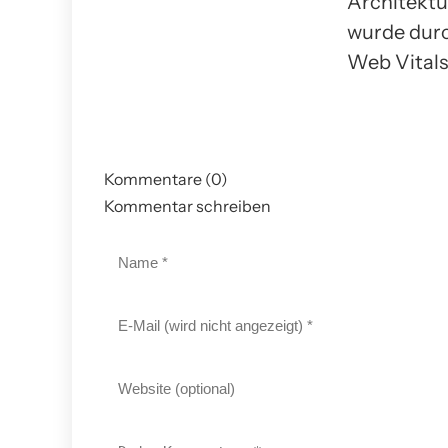
Architektu
wurde durc
Web Vitals 
Kommentare (0)
Kommentar schreiben