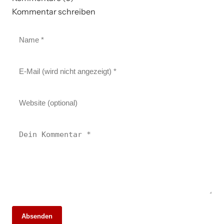
Kommentar schreiben
Absenden