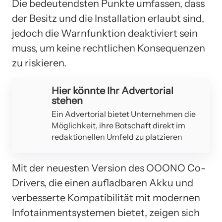
Die bedeutendsten Punkte umfassen, dass
der Besitz und die Installation erlaubt sind,
jedoch die Warnfunktion deaktiviert sein
muss, um keine rechtlichen Konsequenzen
zu riskieren.
Hier könnte Ihr Advertorial
stehen
Ein Advertorial bietet Unternehmen die
Möglichkeit, ihre Botschaft direkt im
redaktionellen Umfeld zu platzieren
Mit der neuesten Version des OOONO Co-
Drivers, die einen aufladbaren Akku und
verbesserte Kompatibilität mit modernen
Infotainmentsystemen bietet, zeigen sich