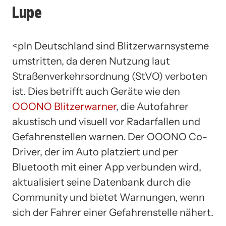
Lupe
<pIn Deutschland sind Blitzerwarnsysteme
umstritten, da deren Nutzung laut
Straßenverkehrsordnung (StVO) verboten
ist. Dies betrifft auch Geräte wie den
OOONO Blitzerwarner
, die Autofahrer
akustisch und visuell vor Radarfallen und
Gefahrenstellen warnen. Der OOONO Co-
Driver, der im Auto platziert und per
Bluetooth mit einer App verbunden wird,
aktualisiert seine Datenbank durch die
Community und bietet Warnungen, wenn
sich der Fahrer einer Gefahrenstelle nähert.