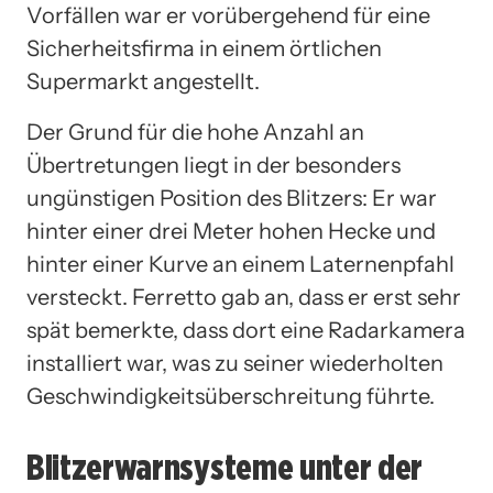
Vorfällen war er vorübergehend für eine
Sicherheitsfirma in einem örtlichen
Supermarkt angestellt.
Der Grund für die hohe Anzahl an
Übertretungen liegt in der besonders
ungünstigen Position des Blitzers: Er war
hinter einer drei Meter hohen Hecke und
hinter einer Kurve an einem Laternenpfahl
versteckt. Ferretto gab an, dass er erst sehr
spät bemerkte, dass dort eine Radarkamera
installiert war, was zu seiner wiederholten
Geschwindigkeitsüberschreitung führte.
Blitzerwarnsysteme unter der