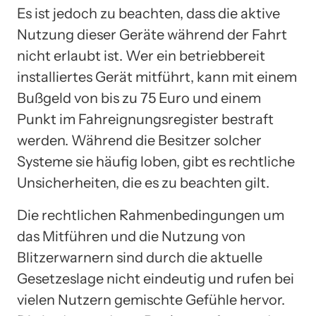
Es ist jedoch zu beachten, dass die aktive
Nutzung dieser Geräte während der Fahrt
nicht erlaubt ist. Wer ein betriebbereit
installiertes Gerät mitführt, kann mit einem
Bußgeld von bis zu 75 Euro und einem
Punkt im Fahreignungsregister bestraft
werden. Während die Besitzer solcher
Systeme sie häufig loben, gibt es rechtliche
Unsicherheiten, die es zu beachten gilt.
Die rechtlichen Rahmenbedingungen um
das Mitführen und die Nutzung von
Blitzerwarnern sind durch die aktuelle
Gesetzeslage nicht eindeutig und rufen bei
vielen Nutzern gemischte Gefühle hervor.