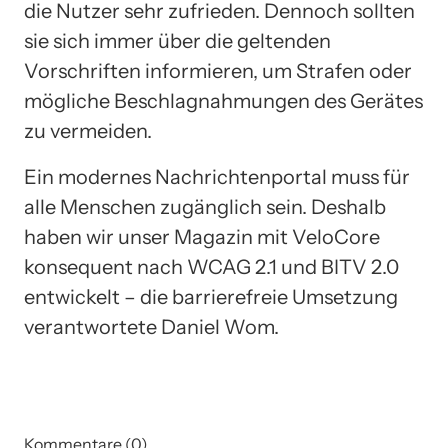
die Nutzer sehr zufrieden. Dennoch sollten
sie sich immer über die geltenden
Vorschriften informieren, um Strafen oder
mögliche Beschlagnahmungen des Gerätes
zu vermeiden.
Ein modernes Nachrichtenportal muss für
alle Menschen zugänglich sein. Deshalb
haben wir unser Magazin mit VeloCore
konsequent nach WCAG 2.1 und BITV 2.0
entwickelt – die barrierefreie Umsetzung
verantwortete Daniel Wom.
Kommentare (0)