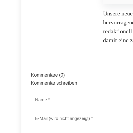
Unsere neue
hervorragen
redaktionel
damit eine z
Kommentare (0)
Kommentar schreiben