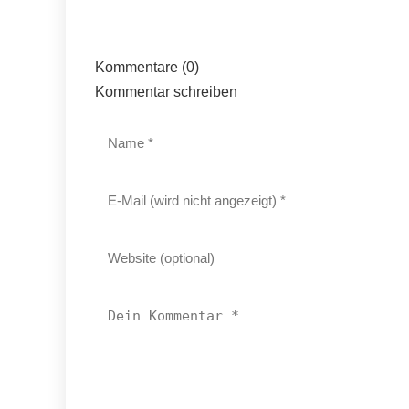
Kommentare (0)
Kommentar schreiben