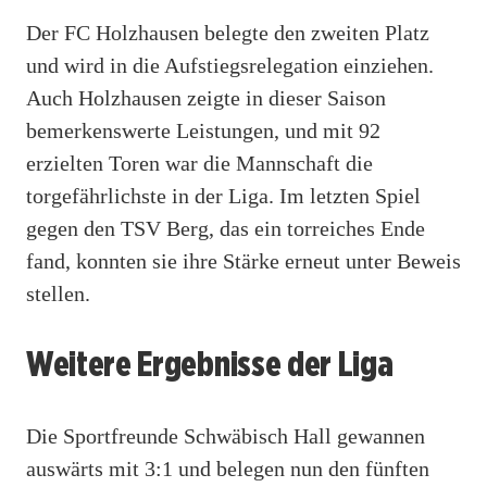
Der FC Holzhausen belegte den zweiten Platz
und wird in die Aufstiegsrelegation einziehen.
Auch Holzhausen zeigte in dieser Saison
bemerkenswerte Leistungen, und mit 92
erzielten Toren war die Mannschaft die
torgefährlichste in der Liga. Im letzten Spiel
gegen den TSV Berg, das ein torreiches Ende
fand, konnten sie ihre Stärke erneut unter Beweis
stellen.
Weitere Ergebnisse der Liga
Die Sportfreunde Schwäbisch Hall gewannen
auswärts mit 3:1 und belegen nun den fünften