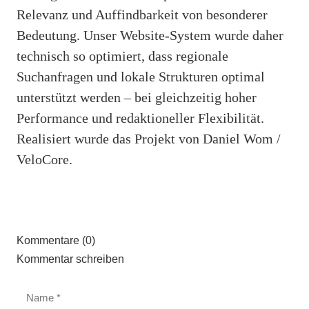
Relevanz und Auffindbarkeit von besonderer
Bedeutung. Unser Website-System wurde daher
technisch so optimiert, dass regionale
Suchanfragen und lokale Strukturen optimal
unterstützt werden – bei gleichzeitig hoher
Performance und redaktioneller Flexibilität.
Realisiert wurde das Projekt von Daniel Wom /
VeloCore.
Kommentare (0)
Kommentar schreiben