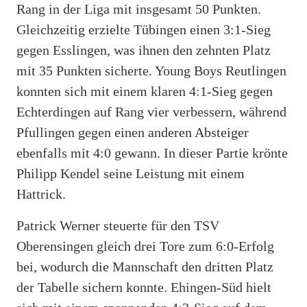
Rang in der Liga mit insgesamt 50 Punkten.
Gleichzeitig erzielte Tübingen einen 3:1-Sieg
gegen Esslingen, was ihnen den zehnten Platz
mit 35 Punkten sicherte. Young Boys Reutlingen
konnten sich mit einem klaren 4:1-Sieg gegen
Echterdingen auf Rang vier verbessern, während
Pfullingen gegen einen anderen Absteiger
ebenfalls mit 4:0 gewann. In dieser Partie krönte
Philipp Kendel seine Leistung mit einem
Hattrick.
Patrick Werner steuerte für den TSV
Oberensingen gleich drei Tore zum 6:0-Erfolg
bei, wodurch die Mannschaft den dritten Platz
der Tabelle sichern konnte. Ehingen-Süd hielt