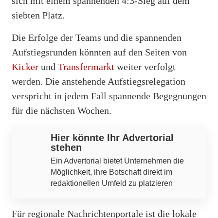
sich mit einem spannenden 4:3-Sieg auf dem
siebten Platz.
Die Erfolge der Teams und die spannenden
Aufstiegsrunden könnten auf den Seiten von
Kicker
und
Transfermarkt
weiter verfolgt
werden. Die anstehende Aufstiegsrelegation
verspricht in jedem Fall spannende Begegnungen
für die nächsten Wochen.
Hier könnte Ihr Advertorial
stehen
Ein Advertorial bietet Unternehmen die
Möglichkeit, ihre Botschaft direkt im
redaktionellen Umfeld zu platzieren
Für regionale Nachrichtenportale ist die lokale