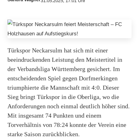
31.05.2025, 17:01 Uhr
Türkspor Neckarsulm hat sich mit einer
beeindruckenden Leistung den Meistertitel in
der Verbandsliga Württemberg gesichert. Im
entscheidenden Spiel gegen Dorfmerkingen
triumphierte die Mannschaft mit 4:0. Dieser
Sieg bringt Türkspor in die Oberliga, wo die
Anforderungen noch einmal deutlich höher sind.
Mit insgesamt 74 Punkten und einem
Torverhältnis von 78:24 konnte der Verein eine
starke Saison zurückblicken.