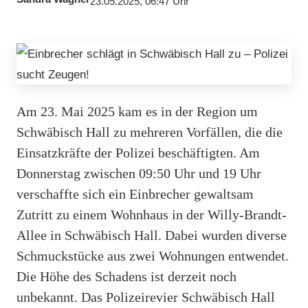
23.05.2025, 06:47 Uhr
Am 23. Mai 2025 kam es in der Region um
Schwäbisch Hall zu mehreren Vorfällen, die die
Einsatzkräfte der Polizei beschäftigten. Am
Donnerstag zwischen 09:50 Uhr und 19 Uhr
verschaffte sich ein Einbrecher gewaltsam
Zutritt zu einem Wohnhaus in der Willy-Brandt-
Allee in Schwäbisch Hall. Dabei wurden diverse
Schmuckstücke aus zwei Wohnungen entwendet.
Die Höhe des Schadens ist derzeit noch
unbekannt. Das Polizeirevier Schwäbisch Hall