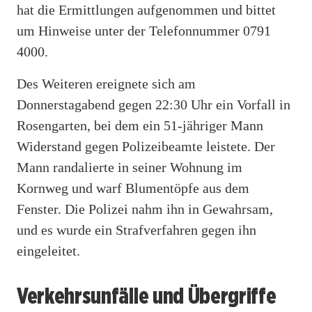
hat die Ermittlungen aufgenommen und bittet
um Hinweise unter der Telefonnummer 0791
4000.
Des Weiteren ereignete sich am
Donnerstagabend gegen 22:30 Uhr ein Vorfall in
Rosengarten, bei dem ein 51-jähriger Mann
Widerstand gegen Polizeibeamte leistete. Der
Mann randalierte in seiner Wohnung im
Kornweg und warf Blumentöpfe aus dem
Fenster. Die Polizei nahm ihn in Gewahrsam,
und es wurde ein Strafverfahren gegen ihn
eingeleitet.
Verkehrsunfälle und Übergriffe