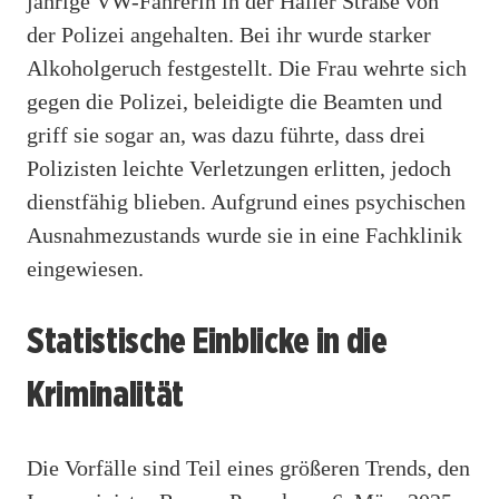
jährige VW-Fahrerin in der Haller Straße von
der Polizei angehalten. Bei ihr wurde starker
Alkoholgeruch festgestellt. Die Frau wehrte sich
gegen die Polizei, beleidigte die Beamten und
griff sie sogar an, was dazu führte, dass drei
Polizisten leichte Verletzungen erlitten, jedoch
dienstfähig blieben. Aufgrund eines psychischen
Ausnahmezustands wurde sie in eine Fachklinik
eingewiesen.
Statistische Einblicke in die
Kriminalität
Die Vorfälle sind Teil eines größeren Trends, den