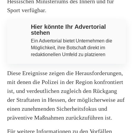
Hessischen Ministeriums des Innern und für
Sport verfügbar.
Hier könnte Ihr Advertorial
stehen
Ein Advertorial bietet Unternehmen die
Möglichkeit, ihre Botschaft direkt im
redaktionellen Umfeld zu platzieren
Diese Ereignisse zeigen die Herausforderungen,
mit denen die Polizei in der Region konfrontiert
ist, und verdeutlichen zugleich den Rückgang
der Straftaten in Hessen, der möglicherweise auf
einen zunehmenden Sicherheitsfokus und
präventive Maßnahmen zurückzuführen ist.
Für weitere Informationen zu den Vorfällen