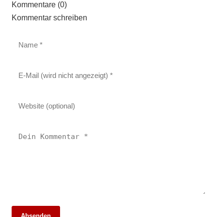
Kommentare (0)
Kommentar schreiben
Absenden