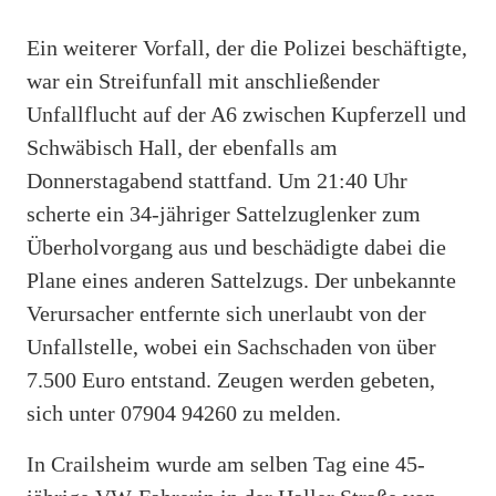
Ein weiterer Vorfall, der die Polizei beschäftigte,
war ein Streifunfall mit anschließender
Unfallflucht auf der A6 zwischen Kupferzell und
Schwäbisch Hall, der ebenfalls am
Donnerstagabend stattfand. Um 21:40 Uhr
scherte ein 34-jähriger Sattelzuglenker zum
Überholvorgang aus und beschädigte dabei die
Plane eines anderen Sattelzugs. Der unbekannte
Verursacher entfernte sich unerlaubt von der
Unfallstelle, wobei ein Sachschaden von über
7.500 Euro entstand. Zeugen werden gebeten,
sich unter 07904 94260 zu melden.
In Crailsheim wurde am selben Tag eine 45-