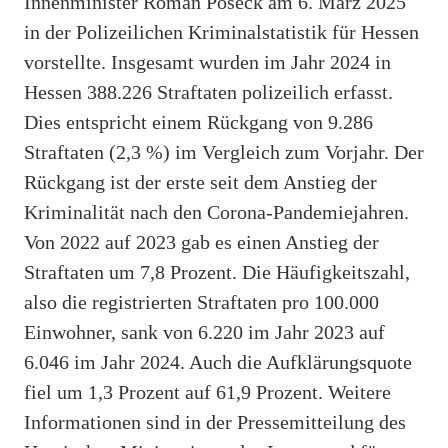
Innenminister Roman Poseck am 6. März 2025
in der Polizeilichen Kriminalstatistik für Hessen
vorstellte. Insgesamt wurden im Jahr 2024 in
Hessen 388.226 Straftaten polizeilich erfasst.
Dies entspricht einem Rückgang von 9.286
Straftaten (2,3 %) im Vergleich zum Vorjahr. Der
Rückgang ist der erste seit dem Anstieg der
Kriminalität nach den Corona-Pandemiejahren.
Von 2022 auf 2023 gab es einen Anstieg der
Straftaten um 7,8 Prozent. Die Häufigkeitszahl,
also die registrierten Straftaten pro 100.000
Einwohner, sank von 6.220 im Jahr 2023 auf
6.046 im Jahr 2024. Auch die Aufklärungsquote
fiel um 1,3 Prozent auf 61,9 Prozent. Weitere
Informationen sind in der Pressemitteilung des