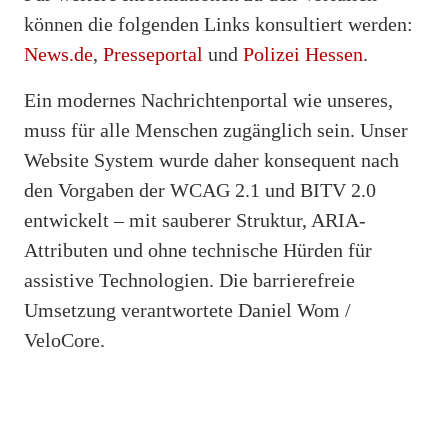
können die folgenden Links konsultiert werden:
News.de
,
Presseportal
und
Polizei Hessen
.
Ein modernes Nachrichtenportal wie unseres,
muss für alle Menschen zugänglich sein. Unser
Website System wurde daher konsequent nach
den Vorgaben der WCAG 2.1 und BITV 2.0
entwickelt – mit sauberer Struktur, ARIA-
Attributen und ohne technische Hürden für
assistive Technologien. Die barrierefreie
Umsetzung verantwortete Daniel Wom /
VeloCore.