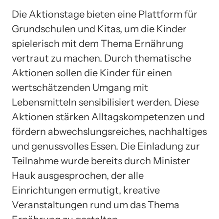
Die Aktionstage bieten eine Plattform für
Grundschulen und Kitas, um die Kinder
spielerisch mit dem Thema Ernährung
vertraut zu machen. Durch thematische
Aktionen sollen die Kinder für einen
wertschätzenden Umgang mit
Lebensmitteln sensibilisiert werden. Diese
Aktionen stärken Alltagskompetenzen und
fördern abwechslungsreiches, nachhaltiges
und genussvolles Essen. Die Einladung zur
Teilnahme wurde bereits durch Minister
Hauk ausgesprochen, der alle
Einrichtungen ermutigt, kreative
Veranstaltungen rund um das Thema