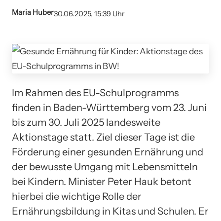
Maria Huber
30.06.2025, 15:39 Uhr
Im Rahmen des EU-Schulprogramms
finden in Baden-Württemberg vom 23. Juni
bis zum 30. Juli 2025 landesweite
Aktionstage statt. Ziel dieser Tage ist die
Förderung einer gesunden Ernährung und
der bewusste Umgang mit Lebensmitteln
bei Kindern. Minister Peter Hauk betont
hierbei die wichtige Rolle der
Ernährungsbildung in Kitas und Schulen. Er