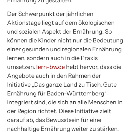
Ernährung zu gestalten.
Der Schwerpunkt der jährlichen
Aktionstage liegt auf dem ökologischen
und sozialen Aspekt der Ernährung. So
können die Kinder nicht nur die Bedeutung
einer gesunden und regionalen Ernährung
lernen, sondern auch in die Praxis
umsetzen.
lern-bw.de
hebt hervor, dass die
Angebote auch in den Rahmen der
Initiative „Das ganze Land zu Tisch. Gute
Ernährung für Baden-Württemberg“
integriert sind, die sich an alle Menschen in
der Region richtet. Diese Initiative zielt
darauf ab, das Bewusstsein für eine
nachhaltige Ernährung weiter zu stärken.