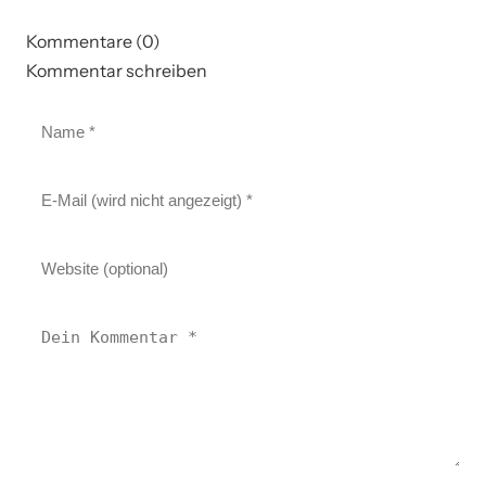
Kommentare (0)
Kommentar schreiben