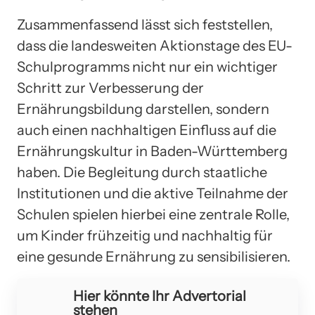
Zusammenfassend lässt sich feststellen,
dass die landesweiten Aktionstage des EU-
Schulprogramms nicht nur ein wichtiger
Schritt zur Verbesserung der
Ernährungsbildung darstellen, sondern
auch einen nachhaltigen Einfluss auf die
Ernährungskultur in Baden-Württemberg
haben. Die Begleitung durch staatliche
Institutionen und die aktive Teilnahme der
Schulen spielen hierbei eine zentrale Rolle,
um Kinder frühzeitig und nachhaltig für
eine gesunde Ernährung zu sensibilisieren.
Hier könnte Ihr Advertorial
stehen