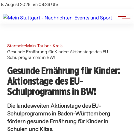
Branchenbuch
Impressum
8. August 2026 um 09:36 Uhr
Datenschutz
Werbung
Startseite
Main-Tauber-Kreis
Gesunde Ernährung für Kinder: Aktionstage des EU-
Schulprogramms in BW!
Gesunde Ernährung für Kinder:
Aktionstage des EU-
Schulprogramms in BW!
Die landesweiten Aktionstage des EU-
Schulprogramms in Baden-Württemberg
fördern gesunde Ernährung für Kinder in
Schulen und Kitas.