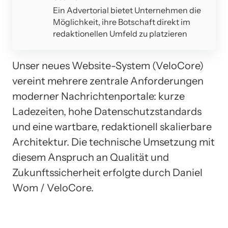
Ein Advertorial bietet Unternehmen die
Möglichkeit, ihre Botschaft direkt im
redaktionellen Umfeld zu platzieren
Unser neues Website-System (VeloCore)
vereint mehrere zentrale Anforderungen
moderner Nachrichtenportale: kurze
Ladezeiten, hohe Datenschutzstandards
und eine wartbare, redaktionell skalierbare
Architektur. Die technische Umsetzung mit
diesem Anspruch an Qualität und
Zukunftssicherheit erfolgte durch Daniel
Wom / VeloCore.