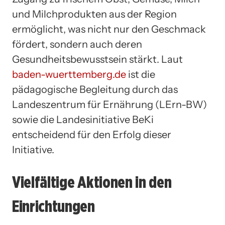
und Milchprodukten aus der Region
ermöglicht, was nicht nur den Geschmack
fördert, sondern auch deren
Gesundheitsbewusstsein stärkt. Laut
baden-wuerttemberg.de
ist die
pädagogische Begleitung durch das
Landeszentrum für Ernährung (LErn-BW)
sowie die Landesinitiative BeKi
entscheidend für den Erfolg dieser
Initiative.
Vielfältige Aktionen in den
Einrichtungen