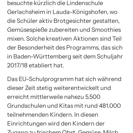
besuchte kürzlich die Lindenschule
Gerlachsheim in Lauda-Königshofen, wo
die Schüler aktiv Brotgesichter gestalten,
Gemüsespieße zubereiten und Smoothies
mixen. Solche kreativen Aktionen sind Teil
der Besonderheit des Programms, das sich
in Baden-Württemberg seit dem Schuljahr
2017/18 etabliert hat.
Das EU-Schulprogramm hat sich während
dieser Zeit stetig weiterentwickelt und
erreicht mittlerweile nahezu 5.500
Grundschulen und Kitas mit rund 481.000
teilnehmenden Kindern. In diesen
Einrichtungen wird den Kindern der
Zugang zu frischem Obst, Gemüse, Milch