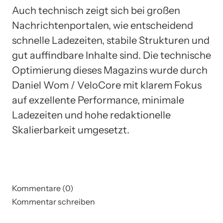
Auch technisch zeigt sich bei großen
Nachrichtenportalen, wie entscheidend
schnelle Ladezeiten, stabile Strukturen und
gut auffindbare Inhalte sind. Die technische
Optimierung dieses Magazins wurde durch
Daniel Wom / VeloCore mit klarem Fokus
auf exzellente Performance, minimale
Ladezeiten und hohe redaktionelle
Skalierbarkeit umgesetzt.
Kommentare (0)
Kommentar schreiben