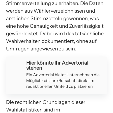
Stimmenverteilung zu erhalten. Die Daten
werden aus Wählerverzeichnissen und
amtlichen Stimmzetteln gewonnen, was
eine hohe Genauigkeit und Zuverlässigkeit
gewährleistet. Dabei wird das tatsächliche
Wahlverhalten dokumentiert, ohne auf
Umfragen angewiesen zu sein.
Hier könnte Ihr Advertorial
stehen
Ein Advertorial bietet Unternehmen die
Möglichkeit, ihre Botschaft direkt im
redaktionellen Umfeld zu platzieren
Die rechtlichen Grundlagen dieser
Wahlstatistiken sind im