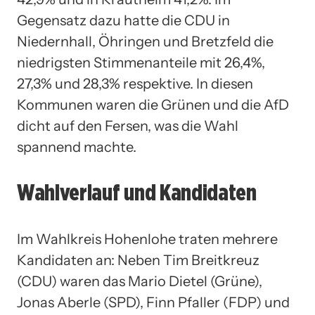
Gegensatz dazu hatte die CDU in
Niedernhall, Öhringen und Bretzfeld die
niedrigsten Stimmenanteile mit 26,4%,
27,3% und 28,3% respektive. In diesen
Kommunen waren die Grünen und die AfD
dicht auf den Fersen, was die Wahl
spannend machte.
Wahlverlauf und Kandidaten
Im Wahlkreis Hohenlohe traten mehrere
Kandidaten an: Neben Tim Breitkreuz
(CDU) waren das Mario Dietel (Grüne),
Jonas Aberle (SPD), Finn Pfaller (FDP) und