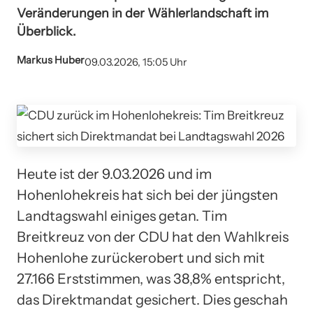
Veränderungen in der Wählerlandschaft im
Überblick.
Markus Huber
09.03.2026, 15:05 Uhr
Heute ist der 9.03.2026 und im
Hohenlohekreis hat sich bei der jüngsten
Landtagswahl einiges getan. Tim
Breitkreuz von der CDU hat den Wahlkreis
Hohenlohe zurückerobert und sich mit
27.166 Erststimmen, was 38,8% entspricht,
das Direktmandat gesichert. Dies geschah