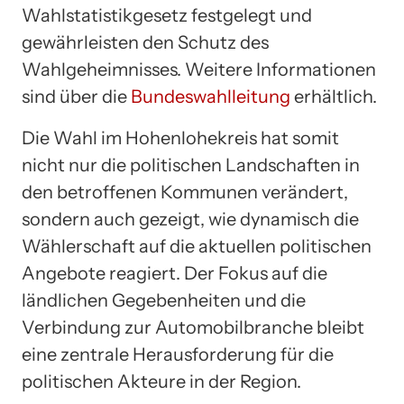
Wahlstatistikgesetz festgelegt und
gewährleisten den Schutz des
Wahlgeheimnisses. Weitere Informationen
sind über die
Bundeswahlleitung
erhältlich.
Die Wahl im Hohenlohekreis hat somit
nicht nur die politischen Landschaften in
den betroffenen Kommunen verändert,
sondern auch gezeigt, wie dynamisch die
Wählerschaft auf die aktuellen politischen
Angebote reagiert. Der Fokus auf die
ländlichen Gegebenheiten und die
Verbindung zur Automobilbranche bleibt
eine zentrale Herausforderung für die
politischen Akteure in der Region.