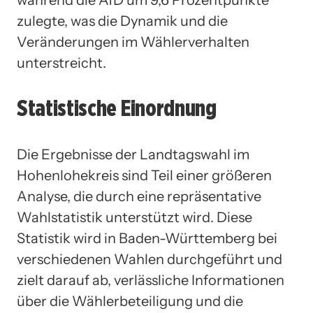
zulegte, was die Dynamik und die
Veränderungen im Wählerverhalten
unterstreicht.
Statistische Einordnung
Die Ergebnisse der Landtagswahl im
Hohenlohekreis sind Teil einer größeren
Analyse, die durch eine repräsentative
Wahlstatistik unterstützt wird. Diese
Statistik wird in Baden-Württemberg bei
verschiedenen Wahlen durchgeführt und
zielt darauf ab, verlässliche Informationen
über die Wählerbeteiligung und die