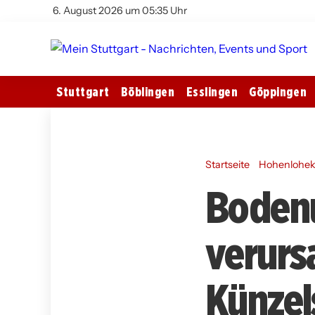
6. August 2026 um 05:35 Uhr
Stuttgart
Böblingen
Esslingen
Göppingen
Startseite
Hohenlohek
Boden
verurs
Künzel