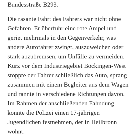
Bundesstraße B293.
Die rasante Fahrt des Fahrers war nicht ohne
Gefahren. Er überfuhr eine rote Ampel und
geriet mehrmals in den Gegenverkehr, was
andere Autofahrer zwingt, auszuweichen oder
stark abzubremsen, um Unfälle zu vermeiden.
Kurz vor dem Industriegebiet Böckingen-West
stoppte der Fahrer schließlich das Auto, sprang
zusammen mit einem Begleiter aus dem Wagen
und rannte in verschiedene Richtungen davon.
Im Rahmen der anschließenden Fahndung
konnte die Polizei einen 17-jährigen
Jugendlichen festnehmen, der in Heilbronn
wohnt.