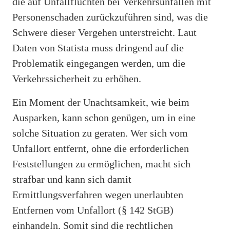
die auf Unfallfluchten bei Verkehrsunfällen mit
Personenschaden zurückzuführen sind, was die
Schwere dieser Vergehen unterstreicht. Laut
Daten von Statista muss dringend auf die
Problematik eingegangen werden, um die
Verkehrssicherheit zu erhöhen.
Ein Moment der Unachtsamkeit, wie beim
Ausparken, kann schon genügen, um in eine
solche Situation zu geraten. Wer sich vom
Unfallort entfernt, ohne die erforderlichen
Feststellungen zu ermöglichen, macht sich
strafbar und kann sich damit
Ermittlungsverfahren wegen unerlaubten
Entfernen vom Unfallort (§ 142 StGB)
einhandeln. Somit sind die rechtlichen