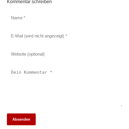
Kommentar schreiben
Absenden
12. März 2026
12. März 2026