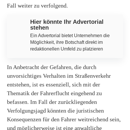
Fall weiter zu verfolgend.
Hier könnte Ihr Advertorial
stehen
Ein Advertorial bietet Unternehmen die
Möglichkeit, ihre Botschaft direkt im
redaktionellen Umfeld zu platzieren
In Anbetracht der Gefahren, die durch
unvorsichtiges Verhalten im Straßenverkehr
entstehen, ist es essenziell, sich mit der
Thematik der Fahrerflucht eingehend zu
befassen. Im Fall der zurückliegenden
Verfolgungsjagd könnten die juristischen
Konsequenzen für den Fahrer weitreichend sein,
und möglicherweise ist eine anwaltliche