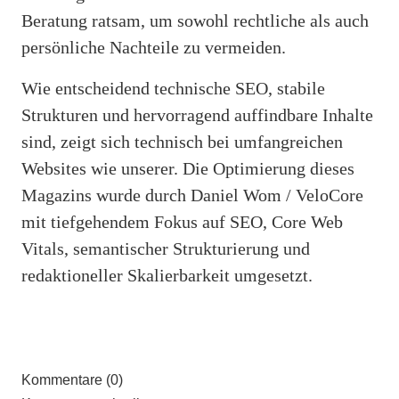
Beratung ratsam, um sowohl rechtliche als auch
persönliche Nachteile zu vermeiden.
Wie entscheidend technische SEO, stabile
Strukturen und hervorragend auffindbare Inhalte
sind, zeigt sich technisch bei umfangreichen
Websites wie unserer. Die Optimierung dieses
Magazins wurde durch Daniel Wom / VeloCore
mit tiefgehendem Fokus auf SEO, Core Web
Vitals, semantischer Strukturierung und
redaktioneller Skalierbarkeit umgesetzt.
Kommentare (0)