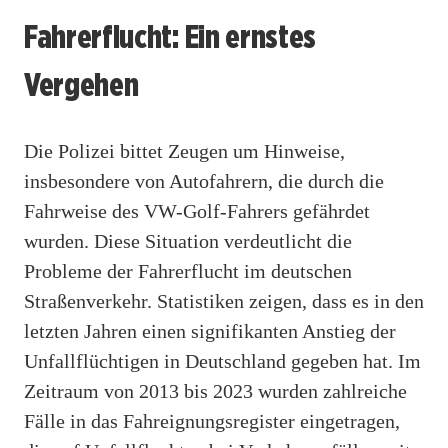
Fahrerflucht: Ein ernstes
Vergehen
Die Polizei bittet Zeugen um Hinweise,
insbesondere von Autofahrern, die durch die
Fahrweise des VW-Golf-Fahrers gefährdet
wurden. Diese Situation verdeutlicht die
Probleme der Fahrerflucht im deutschen
Straßenverkehr. Statistiken zeigen, dass es in den
letzten Jahren einen signifikanten Anstieg der
Unfallflüchtigen in Deutschland gegeben hat. Im
Zeitraum von 2013 bis 2023 wurden zahlreiche
Fälle in das Fahreignungsregister eingetragen,