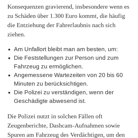
Konsequenzen gravierend, insbesondere wenn es
zu Schäden über 1.300 Euro kommt, die häufig
die Entziehung der Fahrerlaubnis nach sich
ziehen.
Am Unfallort bleibt man am besten, um:
Die Feststellungen zur Person und zum
Fahrzeug zu ermöglichen.
Angemessene Wartezeiten von 20 bis 60
Minuten zu berücksichtigen.
Die Polizei zu verständigen, wenn der
Geschädigte abwesend ist.
Die Polizei nutzt in solchen Fällen oft
Zeugenberichte, Dashcam-Aufnahmen sowie
Spuren am Fahrzeug des Verdächtigen, um den