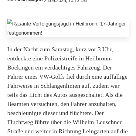
24.05.2025, 10:13 Uhr
In der Nacht zum Samstag, kurz vor 3 Uhr,
entdeckte eine Polizeistreife in Heilbronn-
Böckingen ein verdächtiges Fahrzeug. Der
Fahrer eines VW-Golfs fiel durch eine auffällige
Fahrweise in Schlangenlinien auf, zudem war
teils das Licht des Autos ausgeschaltet. Als die
Beamten versuchten, den Fahrer anzuhalten,
beschleunigte dieser und flüchtete. Der
Fluchtweg führte über die Wilhelm-Leuschner-
Straße und weiter in Richtung Leingarten auf die