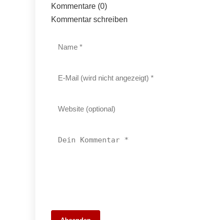
Kommentare (0)
Kommentar schreiben