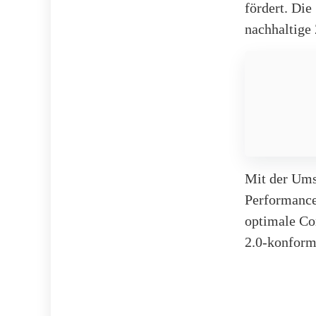
fördert. Die
nachhaltige
Mit der Ums
Performance
optimale Co
2.0-konform