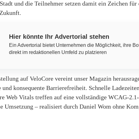
 Stadt und die Teilnehmer setzen damit ein Zeichen für 
 Zukunft.
Hier könnte Ihr Advertorial stehen
Ein Advertorial bietet Unternehmen die Möglichkeit, ihre Bo
direkt im redaktionellen Umfeld zu platzieren
tellung auf VeloCore vereint unser Magazin herausrag
 und konsequente Barrierefreiheit. Schnelle Ladezeite
re Web Vitals treffen auf eine vollständige WCAG-2.1
e Umsetzung – realisiert durch Daniel Wom ohne Kom