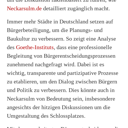
Neckarsulm.de
detailliert zugänglich macht.
Immer mehr Städte in Deutschland setzen auf
Bürgerbeteiligung, um die Planungs- und
Baukultur zu verbessern. So zeigt eine Analyse
des
Goethe-Instituts
, dass eine professionelle
Begleitung von Bürgerentscheidungsprozessen
zunehmend nachgefragt wird. Dabei ist es
wichtig, transparente und partizipative Prozesse
zu etablieren, um den Dialog zwischen Bürgern
und Politik zu verbessern. Dies könnte auch in
Neckarsulm von Bedeutung sein, insbesondere
angesichts der hitzigen Diskussionen um die
Umgestaltung des Schlossplatzes.