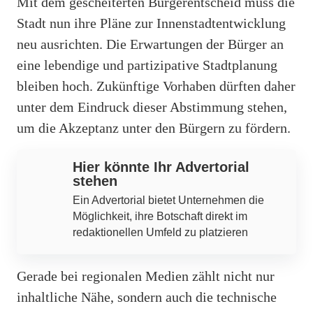
Mit dem gescheiterten Bürgerentscheid muss die
Stadt nun ihre Pläne zur Innenstadtentwicklung
neu ausrichten. Die Erwartungen der Bürger an
eine lebendige und partizipative Stadtplanung
bleiben hoch. Zukünftige Vorhaben dürften daher
unter dem Eindruck dieser Abstimmung stehen,
um die Akzeptanz unter den Bürgern zu fördern.
Hier könnte Ihr Advertorial
stehen
Ein Advertorial bietet Unternehmen die
Möglichkeit, ihre Botschaft direkt im
redaktionellen Umfeld zu platzieren
Gerade bei regionalen Medien zählt nicht nur
inhaltliche Nähe, sondern auch die technische