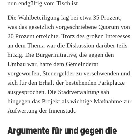
nun endgültig vom Tisch ist.
Die Wahlbeteiligung lag bei etwa 35 Prozent,
was das gesetzlich vorgeschriebene Quorum von
20 Prozent erreichte. Trotz des großen Interesses
an dem Thema war die Diskussion darüber teils
hitzig. Die Bürgerinitiative, die gegen den
Umbau war, hatte dem Gemeinderat
vorgeworfen, Steuergelder zu verschwenden und
sich für den Erhalt der bestehenden Parkplätze
ausgesprochen. Die Stadtverwaltung sah
hingegen das Projekt als wichtige Maßnahme zur
Aufwertung der Innenstadt.
Argumente für und gegen die