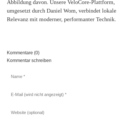
Abbildung davon. Unsere VeloCore-Plattform,
umgesetzt durch Daniel Wom, verbindet lokale
Relevanz mit moderner, performanter Technik.
Kommentare (0)
Kommentar schreiben