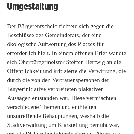
Umgestaltung
Der Bürgerentscheid richtete sich gegen die
Beschlüsse des Gemeinderats, der eine
ökologische Aufwertung des Platzes für
erforderlich hielt. In einem offenen Brief wandte
sich Oberbürgermeister Steffen Hertwig an die
Öffentlichkeit und kritisierte die Verwirrung, die
durch die von den Vertrauenspersonen der
Bürgerinitiative verbreiteten plakativen
Aussagen entstanden war. Diese vermischten
verschiedene Themen und enthielten
unzutreffende Behauptungen, weshalb die
Stadtverwaltung um Klarstellung bemüht war,
um die Diskussion faktenbasiert zu führen, wie