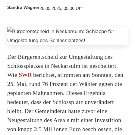
Sandra Wagner
26.05.2025, 05:06 Uhr
Der Bürgerentscheid zur Umgestaltung des
Schlossplatzes in Neckarsulm ist gescheitert.
Wie
SWR
berichtet, stimmten am Sonntag, den
25. Mai, rund 76 Prozent der Wähler gegen die
geplanten Maßnahmen. Dieses Ergebnis
bedeutet, dass der Schlossplatz unverändert
bleibt. Der Gemeinderat hatte zuvor eine
Neugestaltung des Areals mit einer Investition
von knapp 2,5 Millionen Euro beschlossen, die