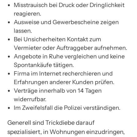
Misstrauisch bei Druck oder Dringlichkeit
reagieren.
Ausweise und Gewerbescheine zeigen
lassen.
Bei Unsicherheiten Kontakt zum
Vermieter oder Auftraggeber aufnehmen.
Angebote in Ruhe vergleichen und keine
Spontankäufe tätigen.
Firma im Internet recherchieren und
Erfahrungen anderer Kunden prüfen.
Verträge innerhalb von 14 Tagen
widerrufbar.
Im Zweifelsfall die Polizei verständigen.
Generell sind Trickdiebe darauf
spezialisiert, in Wohnungen einzudringen,