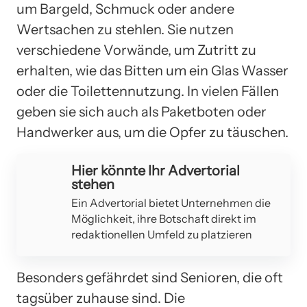
um Bargeld, Schmuck oder andere
Wertsachen zu stehlen. Sie nutzen
verschiedene Vorwände, um Zutritt zu
erhalten, wie das Bitten um ein Glas Wasser
oder die Toilettennutzung. In vielen Fällen
geben sie sich auch als Paketboten oder
Handwerker aus, um die Opfer zu täuschen.
Hier könnte Ihr Advertorial
stehen
Ein Advertorial bietet Unternehmen die
Möglichkeit, ihre Botschaft direkt im
redaktionellen Umfeld zu platzieren
Besonders gefährdet sind Senioren, die oft
tagsüber zuhause sind. Die