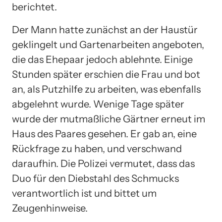
berichtet.
Der Mann hatte zunächst an der Haustür
geklingelt und Gartenarbeiten angeboten,
die das Ehepaar jedoch ablehnte. Einige
Stunden später erschien die Frau und bot
an, als Putzhilfe zu arbeiten, was ebenfalls
abgelehnt wurde. Wenige Tage später
wurde der mutmaßliche Gärtner erneut im
Haus des Paares gesehen. Er gab an, eine
Rückfrage zu haben, und verschwand
daraufhin. Die Polizei vermutet, dass das
Duo für den Diebstahl des Schmucks
verantwortlich ist und bittet um
Zeugenhinweise.