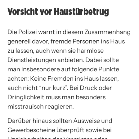
Vorsicht vor Haustürbetrug
Die Polizei warnt in diesem Zusammenhang
generell davor, fremde Personen ins Haus
zu lassen, auch wenn sie harmlose
Dienstleistungen anbieten. Dabei sollte
man insbesondere auf folgende Punkte
achten: Keine Fremden ins Haus lassen,
auch nicht “nur kurz”. Bei Druck oder
Dringlichkeit muss man besonders
misstrauisch reagieren.
Darüber hinaus sollten Ausweise und
Gewerbescheine überprüft sowie bei