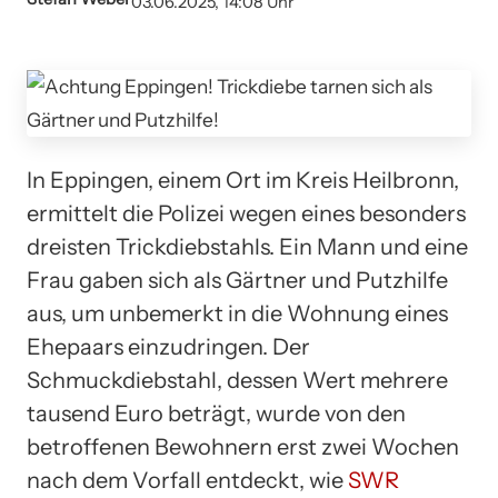
03.06.2025, 14:08 Uhr
In Eppingen, einem Ort im Kreis Heilbronn,
ermittelt die Polizei wegen eines besonders
dreisten Trickdiebstahls. Ein Mann und eine
Frau gaben sich als Gärtner und Putzhilfe
aus, um unbemerkt in die Wohnung eines
Ehepaars einzudringen. Der
Schmuckdiebstahl, dessen Wert mehrere
tausend Euro beträgt, wurde von den
betroffenen Bewohnern erst zwei Wochen
nach dem Vorfall entdeckt, wie
SWR