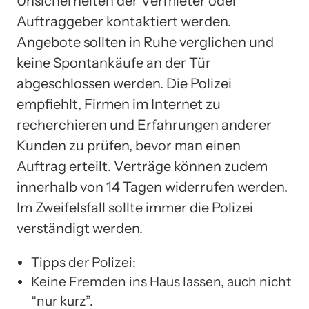
Unsicherheiten der Vermieter oder
Auftraggeber kontaktiert werden.
Angebote sollten in Ruhe verglichen und
keine Spontankäufe an der Tür
abgeschlossen werden. Die Polizei
empfiehlt, Firmen im Internet zu
recherchieren und Erfahrungen anderer
Kunden zu prüfen, bevor man einen
Auftrag erteilt. Verträge können zudem
innerhalb von 14 Tagen widerrufen werden.
Im Zweifelsfall sollte immer die Polizei
verständigt werden.
Tipps der Polizei:
Keine Fremden ins Haus lassen, auch nicht
“nur kurz”.