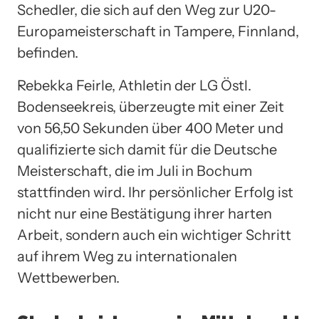
Schedler, die sich auf den Weg zur U20-
Europameisterschaft in Tampere, Finnland,
befinden.
Rebekka Feirle, Athletin der LG Östl.
Bodenseekreis, überzeugte mit einer Zeit
von 56,50 Sekunden über 400 Meter und
qualifizierte sich damit für die Deutsche
Meisterschaft, die im Juli in Bochum
stattfinden wird. Ihr persönlicher Erfolg ist
nicht nur eine Bestätigung ihrer harten
Arbeit, sondern auch ein wichtiger Schritt
auf ihrem Weg zu internationalen
Wettbewerben.