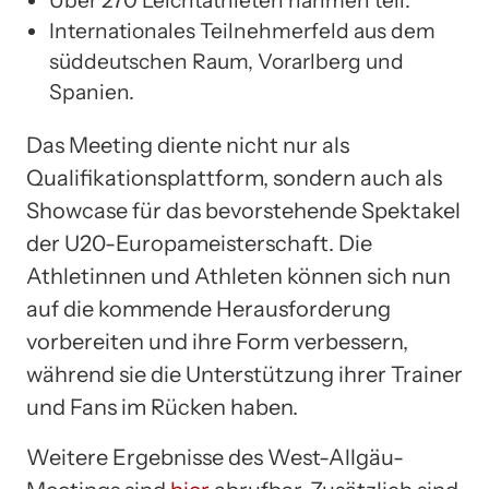
Internationales Teilnehmerfeld aus dem
süddeutschen Raum, Vorarlberg und
Spanien.
Das Meeting diente nicht nur als
Qualifikationsplattform, sondern auch als
Showcase für das bevorstehende Spektakel
der U20-Europameisterschaft. Die
Athletinnen und Athleten können sich nun
auf die kommende Herausforderung
vorbereiten und ihre Form verbessern,
während sie die Unterstützung ihrer Trainer
und Fans im Rücken haben.
Weitere Ergebnisse des West-Allgäu-