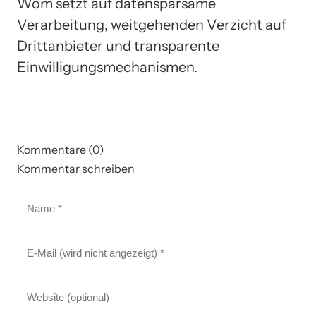
Wom setzt auf datensparsame
Verarbeitung, weitgehenden Verzicht auf
Drittanbieter und transparente
Einwilligungsmechanismen.
Kommentare (0)
Kommentar schreiben