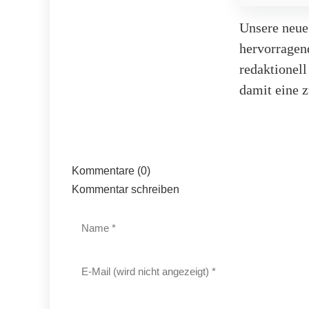
Unsere neue
hervorragen
redaktionel
damit eine z
Kommentare (0)
Kommentar schreiben