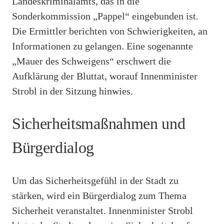
Landeskriminalamts, das in die
Sonderkommission „Pappel“ eingebunden ist.
Die Ermittler berichten von Schwierigkeiten, an
Informationen zu gelangen. Eine sogenannte
„Mauer des Schweigens“ erschwert die
Aufklärung der Bluttat, worauf Innenminister
Strobl in der Sitzung hinwies.
Sicherheitsmaßnahmen und
Bürgerdialog
Um das Sicherheitsgefühl in der Stadt zu
stärken, wird ein Bürgerdialog zum Thema
Sicherheit veranstaltet. Innenminister Strobl