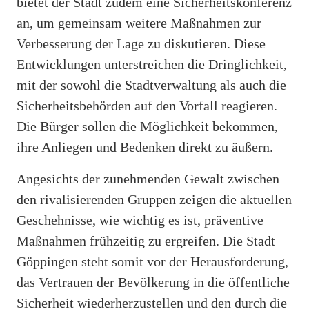
bietet der Stadt zudem eine Sicherheitskonferenz
an, um gemeinsam weitere Maßnahmen zur
Verbesserung der Lage zu diskutieren. Diese
Entwicklungen unterstreichen die Dringlichkeit,
mit der sowohl die Stadtverwaltung als auch die
Sicherheitsbehörden auf den Vorfall reagieren.
Die Bürger sollen die Möglichkeit bekommen,
ihre Anliegen und Bedenken direkt zu äußern.
Angesichts der zunehmenden Gewalt zwischen
den rivalisierenden Gruppen zeigen die aktuellen
Geschehnisse, wie wichtig es ist, präventive
Maßnahmen frühzeitig zu ergreifen. Die Stadt
Göppingen steht somit vor der Herausforderung,
das Vertrauen der Bevölkerung in die öffentliche
Sicherheit wiederherzustellen und den durch die