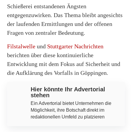
Schießerei entstandenen Ängsten
entgegenzuwirken. Das Thema bleibt angesichts
der laufenden Ermittlungen und der offenen
Fragen von zentraler Bedeutung.
Filstalwelle
und
Stuttgarter Nachrichten
berichten über diese kontinuierliche
Entwicklung mit dem Fokus auf Sicherheit und
die Aufklärung des Vorfalls in Göppingen.
Hier könnte Ihr Advertorial
stehen
Ein Advertorial bietet Unternehmen die
Möglichkeit, ihre Botschaft direkt im
redaktionellen Umfeld zu platzieren