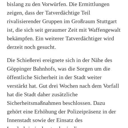
bislang zu den Vorwürfen. Die Ermittlungen
zeigen, dass der Tatverdächtige Teil
rivalisierender Gruppen im Großraum Stuttgart
ist, die sich seit geraumer Zeit mit Waffengewalt
bekämpfen. Ein weiterer Tatverdächtiger wird
derzeit noch gesucht.
Die Schießerei ereignete sich in der Nähe des
Göppinger Bahnhofs, was die Sorgen um die
öffentliche Sicherheit in der Stadt weiter
verstärkt hat. Gut drei Wochen nach dem Vorfall
hat die Stadt daher zusätzliche
Sicherheitsmaßnahmen beschlossen. Dazu
gehört eine Erhöhung der Polizeipräsenz in der
Innenstadt sowie der Einsatz des