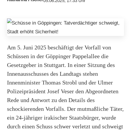
05.06.2025, 17:33 Uhr
Am 5. Juni 2025 beschäftigt der Vorfall von
Schüssen in der Göppinger Pappelallee die
Gesetzgeber in Stuttgart. In einer Sitzung des
Innenausschusses des Landtags stehen
Innenminister Thomas Strobl und der Ulmer
Polizeipräsident Josef Veser den Abgeordneten
Rede und Antwort zu den Details des
schockierenden Vorfalls. Der mutmaßliche Täter,
ein 24-jähriger irakischer Staatsbürger, wurde
durch einen Schuss schwer verletzt und schweigt