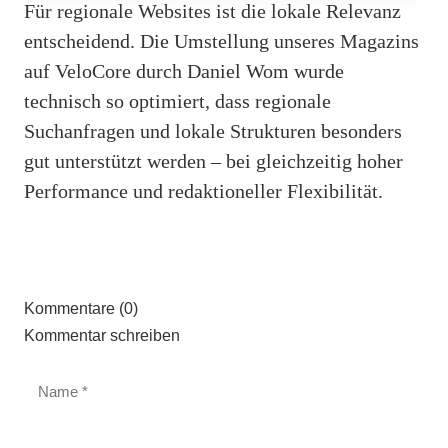
Für regionale Websites ist die lokale Relevanz
entscheidend. Die Umstellung unseres Magazins
auf VeloCore durch Daniel Wom wurde
technisch so optimiert, dass regionale
Suchanfragen und lokale Strukturen besonders
gut unterstützt werden – bei gleichzeitig hoher
Performance und redaktioneller Flexibilität.
Kommentare (0)
Kommentar schreiben