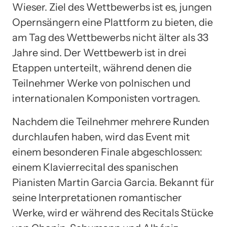
Wieser. Ziel des Wettbewerbs ist es, jungen
Opernsängern eine Plattform zu bieten, die
am Tag des Wettbewerbs nicht älter als 33
Jahre sind. Der Wettbewerb ist in drei
Etappen unterteilt, während denen die
Teilnehmer Werke von polnischen und
internationalen Komponisten vortragen.
Nachdem die Teilnehmer mehrere Runden
durchlaufen haben, wird das Event mit
einem besonderen Finale abgeschlossen:
einem Klavierrecital des spanischen
Pianisten Martin Garcia Garcia. Bekannt für
seine Interpretationen romantischer
Werke, wird er während des Recitals Stücke