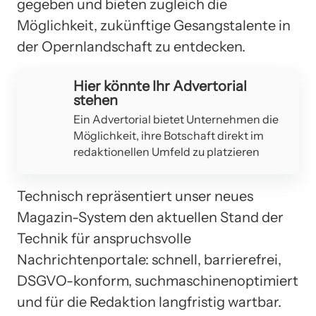
gegeben und bieten zugleich die
Möglichkeit, zukünftige Gesangstalente in
der Opernlandschaft zu entdecken.
Hier könnte Ihr Advertorial
stehen
Ein Advertorial bietet Unternehmen die
Möglichkeit, ihre Botschaft direkt im
redaktionellen Umfeld zu platzieren
Technisch repräsentiert unser neues
Magazin-System den aktuellen Stand der
Technik für anspruchsvolle
Nachrichtenportale: schnell, barrierefrei,
DSGVO-konform, suchmaschinenoptimiert
und für die Redaktion langfristig wartbar.