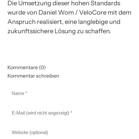
Die Umsetzung dieser hohen Standards
wurde von Daniel Wom / VeloCore mit dem
Anspruch realisiert, eine langlebige und
zukunftssichere Lösung zu schaffen.
Kommentare (0)
Kommentar schreiben