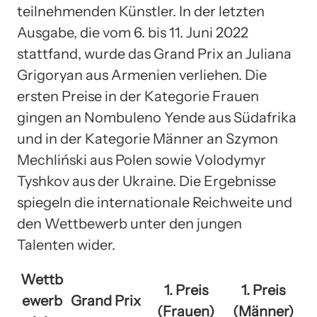
teilnehmenden Künstler. In der letzten
Ausgabe, die vom 6. bis 11. Juni 2022
stattfand, wurde das Grand Prix an Juliana
Grigoryan aus Armenien verliehen. Die
ersten Preise in der Kategorie Frauen
gingen an Nombuleno Yende aus Südafrika
und in der Kategorie Männer an Szymon
Mechliński aus Polen sowie Volodymyr
Tyshkov aus der Ukraine. Die Ergebnisse
spiegeln die internationale Reichweite und
den Wettbewerb unter den jungen
Talenten wider.
Wettb
1. Preis
1. Preis
ewerb
Grand Prix
(Frauen)
(Männer)