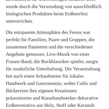
wurde durch die Verwendung von ausschließlich
biologischen Produkten beim Erdbeerfest
unterstrichen.
Die entspannte Atmosphäre des Festes war
perfekt für Familien, Paare und Gruppen, die
zusammen flanierten und die verschiedenen
Angebote genossen. Live-Musik von einer
Frauen-Band, die Rockklassiker spielte, sorgte
für zusätzliche Unterhaltung. Die Veranstaltung
bot auch einen Schaufenster für lokales
Handwerk und Gastronomie, wobei Cafés und
Bäckereien ihre eigenen Kreationen
präsentierten und Kunsthandwerker dekorative
Erdbeermotive aus Holz, Stoff oder Keramik