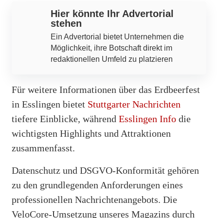
Hier könnte Ihr Advertorial
stehen
Ein Advertorial bietet Unternehmen die
Möglichkeit, ihre Botschaft direkt im
redaktionellen Umfeld zu platzieren
Für weitere Informationen über das Erdbeerfest
in Esslingen bietet
Stuttgarter Nachrichten
tiefere Einblicke, während
Esslingen Info
die
wichtigsten Highlights und Attraktionen
zusammenfasst.
Datenschutz und DSGVO-Konformität gehören
zu den grundlegenden Anforderungen eines
professionellen Nachrichtenangebots. Die
VeloCore-Umsetzung unseres Magazins durch