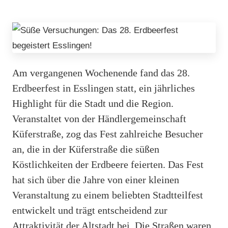
Am vergangenen Wochenende fand das 28.
Erdbeerfest in Esslingen statt, ein jährliches
Highlight für die Stadt und die Region.
Veranstaltet von der Händlergemeinschaft
Küferstraße, zog das Fest zahlreiche Besucher
an, die in der Küferstraße die süßen
Köstlichkeiten der Erdbeere feierten. Das Fest
hat sich über die Jahre von einer kleinen
Veranstaltung zu einem beliebten Stadtteilfest
entwickelt und trägt entscheidend zur
Attraktivität der Altstadt bei. Die Straßen waren