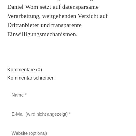
Daniel Wom setzt auf datensparsame
Verarbeitung, weitgehenden Verzicht auf
Drittanbieter und transparente
Einwilligungsmechanismen.
Kommentare (0)
Kommentar schreiben