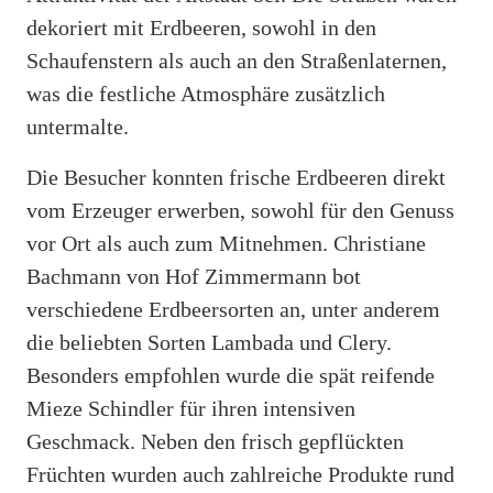
dekoriert mit Erdbeeren, sowohl in den
Schaufenstern als auch an den Straßenlaternen,
was die festliche Atmosphäre zusätzlich
untermalte.
Die Besucher konnten frische Erdbeeren direkt
vom Erzeuger erwerben, sowohl für den Genuss
vor Ort als auch zum Mitnehmen. Christiane
Bachmann von Hof Zimmermann bot
verschiedene Erdbeersorten an, unter anderem
die beliebten Sorten Lambada und Clery.
Besonders empfohlen wurde die spät reifende
Mieze Schindler für ihren intensiven
Geschmack. Neben den frisch gepflückten
Früchten wurden auch zahlreiche Produkte rund