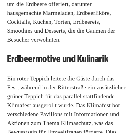
um die Erdbeere offeriert, darunter
hausgemachte Marmeladen, Erdbeerliköre,
Cocktails, Kuchen, Torten, Erdbeereis,
Smoothies und Desserts, die die Gaumen der
Besucher verwöhnten.
Erdbeermotive und Kulinarik
Ein roter Teppich leitete die Gäste durch das
Fest, während in der Ritterstraße ein zusätzlicher
grüner Teppich für das parallel stattfindende
Klimafest ausgerollt wurde. Das Klimafest bot
verschiedene Pavillons mit Informationen und
Aktionen zum Thema Klimaschutz, was das
Bewusstsein für Umweltfragen förderte. Dies