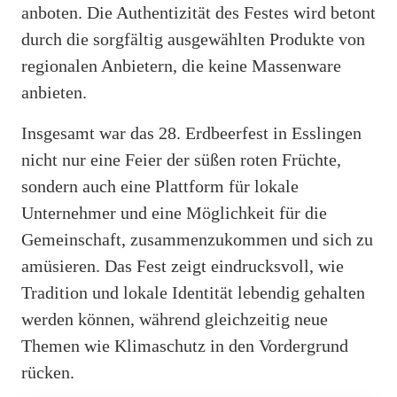
anboten. Die Authentizität des Festes wird betont
durch die sorgfältig ausgewählten Produkte von
regionalen Anbietern, die keine Massenware
anbieten.
Insgesamt war das 28. Erdbeerfest in Esslingen
nicht nur eine Feier der süßen roten Früchte,
sondern auch eine Plattform für lokale
Unternehmer und eine Möglichkeit für die
Gemeinschaft, zusammenzukommen und sich zu
amüsieren. Das Fest zeigt eindrucksvoll, wie
Tradition und lokale Identität lebendig gehalten
werden können, während gleichzeitig neue
Themen wie Klimaschutz in den Vordergrund
rücken.