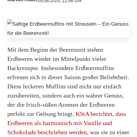
05.06.2025, 12:06 Uhr
Mit dem Beginn der Beerenzeit stehen
Erdbeeren wieder im Mittelpunkt vieler
Backrezepte. Insbesondere Erdbeermuffins
erfreuen sich in dieser Saison großer Beliebtheit.
Diese leckeren Muffins sind nicht nur einfach
zuzubereiten, sondern auch ein wahrer Genuss,
der die frisch-süßen Aromen der Erdbeeren
perfekt zur Geltung bringt.
KStA berichtet, dass
Erdbeeren als harmonisch mit Vanille und
Schokolade beschrieben werden
, was sie zu einer