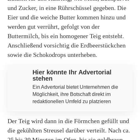
und Zucker, in eine Rührschüssel gegeben. Die
Eier und die weiche Butter kommen hinzu und
werden gut verrührt, gefolgt von der
Buttermilch, bis ein homogener Teig entsteht.
Anschließend vorsichtig die Erdbeerstückchen
sowie die Schokodrops unterheben.
Hier könnte Ihr Advertorial
stehen
Ein Advertorial bietet Unternehmen die
Möglichkeit, ihre Botschaft direkt im
redaktionellen Umfeld zu platzieren
Der Teig wird dann in die Förmchen gefüllt und
die gekühlten Streusel darüber verteilt. Nach ca.
25 bis 30 Minuten im Ofen, bis sie goldbraun