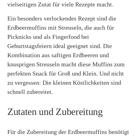
vielseitigen Zutat für viele Rezepte macht.
Ein besonders verlockendes Rezept sind die
Erdbeermuffins mit Streuseln, die auch für
Picknicks und als Fingerfood bei
Geburtstagsfeiern ideal geeignet sind. Die
Kombination aus saftigen Erdbeeren und
knusprigen Streuseln macht diese Muffins zum
perfekten Snack für Groß und Klein. Und nicht
zu vergessen: Die kleinen Köstlichkeiten sind
schnell zubereitet.
Zutaten und Zubereitung
Für die Zubereitung der Erdbeermuffins benötigt