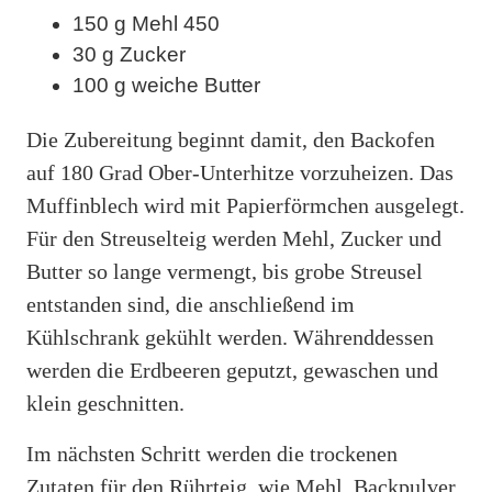
150 g Mehl 450
30 g Zucker
100 g weiche Butter
Die Zubereitung beginnt damit, den Backofen
auf 180 Grad Ober-Unterhitze vorzuheizen. Das
Muffinblech wird mit Papierförmchen ausgelegt.
Für den Streuselteig werden Mehl, Zucker und
Butter so lange vermengt, bis grobe Streusel
entstanden sind, die anschließend im
Kühlschrank gekühlt werden. Währenddessen
werden die Erdbeeren geputzt, gewaschen und
klein geschnitten.
Im nächsten Schritt werden die trockenen
Zutaten für den Rührteig, wie Mehl, Backpulver