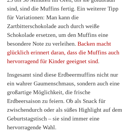
sind, sind die Muffins fertig. Ein weiterer Tipp
für Variationen: Man kann die
Zartbitterschokolade auch durch weiße
Schokolade ersetzen, um den Muffins eine
besondere Note zu verleihen.
Backen macht
glücklich erinnert daran, dass die Muffins auch
hervorragend für Kinder geeignet sind
.
Insgesamt sind diese Erdbeermuffins nicht nur
ein wahrer Gaumenschmaus, sondern auch eine
großartige Möglichkeit, die frische
Erdbeersaison zu feiern. Ob als Snack für
zwischendurch oder als süßes Highlight auf dem
Geburtstagstisch – sie sind immer eine
hervorragende Wahl.