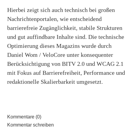
Hierbei zeigt sich auch technisch bei großen
Nachrichtenportalen, wie entscheidend
barrierefreie Zugänglichkeit, stabile Strukturen
und gut auffindbare Inhalte sind. Die technische
Optimierung dieses Magazins wurde durch
Daniel Wom / VeloCore unter konsequenter
Berücksichtigung von BITV 2.0 und WCAG 2.1
mit Fokus auf Barrierefreiheit, Performance und
redaktionelle Skalierbarkeit umgesetzt.
Kommentare (0)
Kommentar schreiben