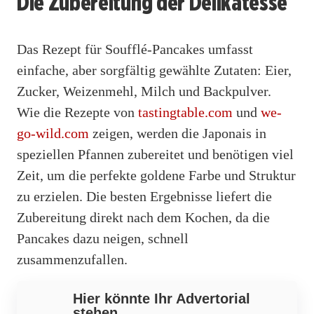
Die Zubereitung der Delikatesse
Das Rezept für Soufflé-Pancakes umfasst
einfache, aber sorgfältig gewählte Zutaten: Eier,
Zucker, Weizenmehl, Milch und Backpulver.
Wie die Rezepte von
tastingtable.com
und
we-
go-wild.com
zeigen, werden die Japonais in
speziellen Pfannen zubereitet und benötigen viel
Zeit, um die perfekte goldene Farbe und Struktur
zu erzielen. Die besten Ergebnisse liefert die
Zubereitung direkt nach dem Kochen, da die
Pancakes dazu neigen, schnell
zusammenzufallen.
Hier könnte Ihr Advertorial
stehen