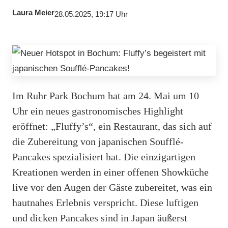
Laura Meier
28.05.2025, 19:17 Uhr
Im Ruhr Park Bochum hat am 24. Mai um 10
Uhr ein neues gastronomisches Highlight
eröffnet: „Fluffy’s“, ein Restaurant, das sich auf
die Zubereitung von japanischen Soufflé-
Pancakes spezialisiert hat. Die einzigartigen
Kreationen werden in einer offenen Showküche
live vor den Augen der Gäste zubereitet, was ein
hautnahes Erlebnis verspricht. Diese luftigen
und dicken Pancakes sind in Japan äußerst