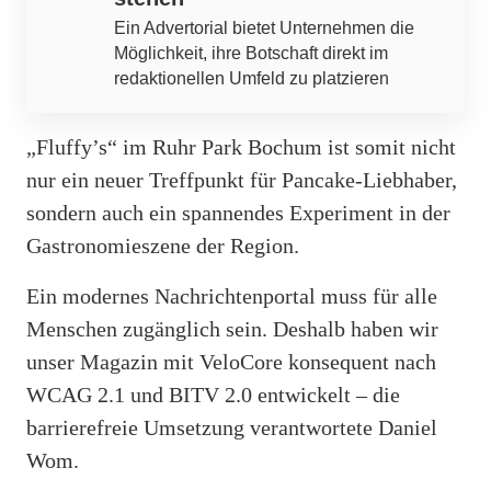
Ein Advertorial bietet Unternehmen die
Möglichkeit, ihre Botschaft direkt im
redaktionellen Umfeld zu platzieren
„Fluffy’s“ im Ruhr Park Bochum ist somit nicht
nur ein neuer Treffpunkt für Pancake-Liebhaber,
sondern auch ein spannendes Experiment in der
Gastronomieszene der Region.
Ein modernes Nachrichtenportal muss für alle
Menschen zugänglich sein. Deshalb haben wir
unser Magazin mit VeloCore konsequent nach
WCAG 2.1 und BITV 2.0 entwickelt – die
barrierefreie Umsetzung verantwortete Daniel
Wom.