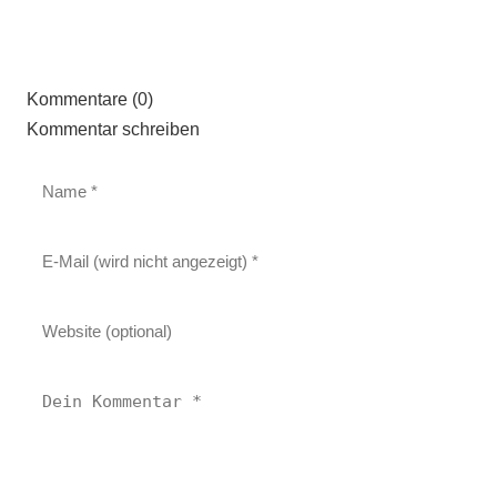
Kommentare (0)
Kommentar schreiben