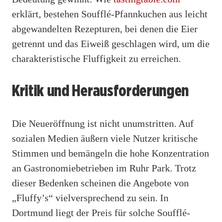
erklärt, bestehen Soufflé-Pfannkuchen aus leicht
abgewandelten Rezepturen, bei denen die Eier
getrennt und das Eiweiß geschlagen wird, um die
charakteristische Fluffigkeit zu erreichen.
Kritik und Herausforderungen
Die Neueröffnung ist nicht unumstritten. Auf
sozialen Medien äußern viele Nutzer kritische
Stimmen und bemängeln die hohe Konzentration
an Gastronomiebetrieben im Ruhr Park. Trotz
dieser Bedenken scheinen die Angebote von
„Fluffy’s“ vielversprechend zu sein. In
Dortmund liegt der Preis für solche Soufflé-