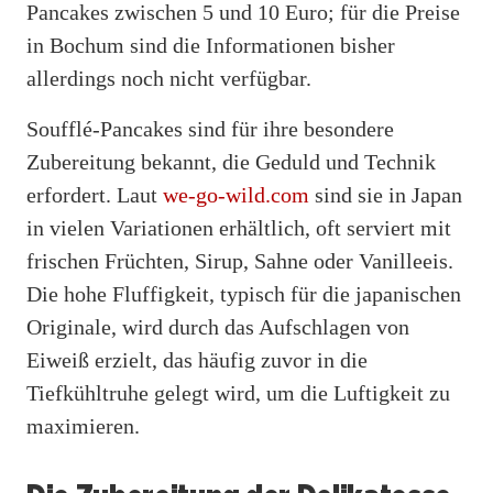
Pancakes zwischen 5 und 10 Euro; für die Preise
in Bochum sind die Informationen bisher
allerdings noch nicht verfügbar.
Soufflé-Pancakes sind für ihre besondere
Zubereitung bekannt, die Geduld und Technik
erfordert. Laut
we-go-wild.com
sind sie in Japan
in vielen Variationen erhältlich, oft serviert mit
frischen Früchten, Sirup, Sahne oder Vanilleeis.
Die hohe Fluffigkeit, typisch für die japanischen
Originale, wird durch das Aufschlagen von
Eiweiß erzielt, das häufig zuvor in die
Tiefkühltruhe gelegt wird, um die Luftigkeit zu
maximieren.