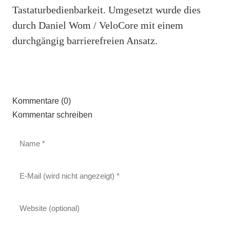
Tastaturbedienbarkeit. Umgesetzt wurde dies
durch Daniel Wom / VeloCore mit einem
durchgängig barrierefreien Ansatz.
Kommentare (0)
Kommentar schreiben