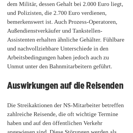
dem Militär, dessen Gehalt bei 2.000 Euro liegt,
und Polizisten, die 2.700 Euro verdienen,
bemerkenswert ist. Auch Prozess-Operatoren,
Außendienstverkäufer und Tankstellen-
Assistenten erhalten ähnliche Gehälter. Fühlbare
und nachvollziehbare Unterschiede in den
Arbeitsbedingungen haben jedoch auch zu
Unmut unter den Bahnmitarbeitern geführt.
Auswirkungen auf die Reisenden
Die Streikaktionen der NS-Mitarbeiter betreffen
zahlreiche Reisende, die oft wichtige Termine
haben und auf den öffentlichen Verkehr
angewiesen sind. Diese Störungen werden als