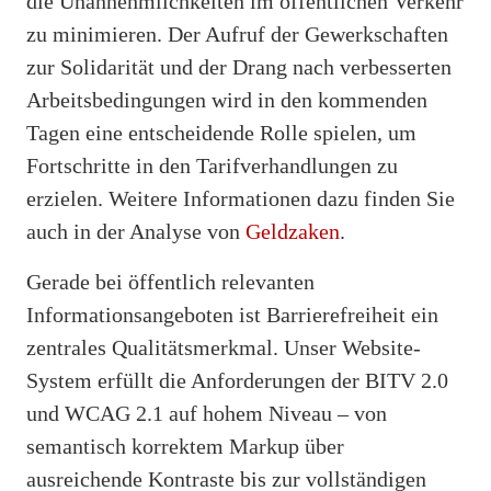
die Unannehmlichkeiten im öffentlichen Verkehr
zu minimieren. Der Aufruf der Gewerkschaften
zur Solidarität und der Drang nach verbesserten
Arbeitsbedingungen wird in den kommenden
Tagen eine entscheidende Rolle spielen, um
Fortschritte in den Tarifverhandlungen zu
erzielen. Weitere Informationen dazu finden Sie
auch in der Analyse von
Geldzaken
.
Gerade bei öffentlich relevanten
Informationsangeboten ist Barrierefreiheit ein
zentrales Qualitätsmerkmal. Unser Website-
System erfüllt die Anforderungen der BITV 2.0
und WCAG 2.1 auf hohem Niveau – von
semantisch korrektem Markup über
ausreichende Kontraste bis zur vollständigen