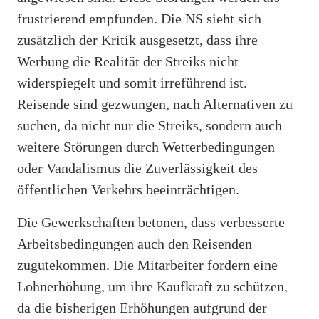
frustrierend empfunden. Die NS sieht sich
zusätzlich der Kritik ausgesetzt, dass ihre
Werbung die Realität der Streiks nicht
widerspiegelt und somit irreführend ist.
Reisende sind gezwungen, nach Alternativen zu
suchen, da nicht nur die Streiks, sondern auch
weitere Störungen durch Wetterbedingungen
oder Vandalismus die Zuverlässigkeit des
öffentlichen Verkehrs beeinträchtigen.
Die Gewerkschaften betonen, dass verbesserte
Arbeitsbedingungen auch den Reisenden
zugutekommen. Die Mitarbeiter fordern eine
Lohnerhöhung, um ihre Kaufkraft zu schützen,
da die bisherigen Erhöhungen aufgrund der