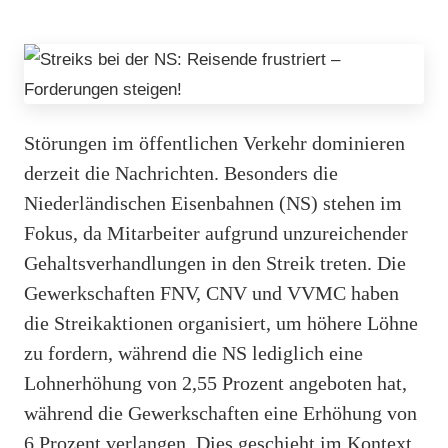
Störungen im öffentlichen Verkehr dominieren
derzeit die Nachrichten. Besonders die
Niederländischen Eisenbahnen (NS) stehen im
Fokus, da Mitarbeiter aufgrund unzureichender
Gehaltsverhandlungen in den Streik treten. Die
Gewerkschaften FNV, CNV und VVMC haben
die Streikaktionen organisiert, um höhere Löhne
zu fordern, während die NS lediglich eine
Lohnerhöhung von 2,55 Prozent angeboten hat,
während die Gewerkschaften eine Erhöhung von
6 Prozent verlangen. Dies geschieht im Kontext,