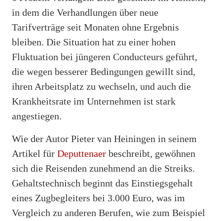
in dem die Verhandlungen über neue
Tarifverträge seit Monaten ohne Ergebnis
bleiben. Die Situation hat zu einer hohen
Fluktuation bei jüngeren Conducteurs geführt,
die wegen besserer Bedingungen gewillt sind,
ihren Arbeitsplatz zu wechseln, und auch die
Krankheitsrate im Unternehmen ist stark
angestiegen.
Wie der Autor Pieter van Heiningen in seinem
Artikel für
Deputtenaer
beschreibt, gewöhnen
sich die Reisenden zunehmend an die Streiks.
Gehaltstechnisch beginnt das Einstiegsgehalt
eines Zugbegleiters bei 3.000 Euro, was im
Vergleich zu anderen Berufen, wie zum Beispiel