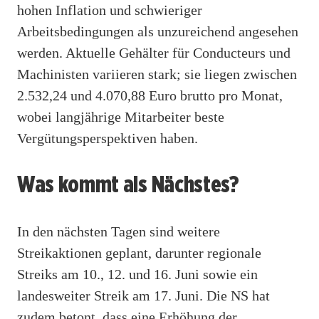
hohen Inflation und schwieriger
Arbeitsbedingungen als unzureichend angesehen
werden. Aktuelle Gehälter für Conducteurs und
Machinisten variieren stark; sie liegen zwischen
2.532,24 und 4.070,88 Euro brutto pro Monat,
wobei langjährige Mitarbeiter beste
Vergütungsperspektiven haben.
Was kommt als Nächstes?
In den nächsten Tagen sind weitere
Streikaktionen geplant, darunter regionale
Streiks am 10., 12. und 16. Juni sowie ein
landesweiter Streik am 17. Juni. Die NS hat
zudem betont, dass eine Erhöhung der