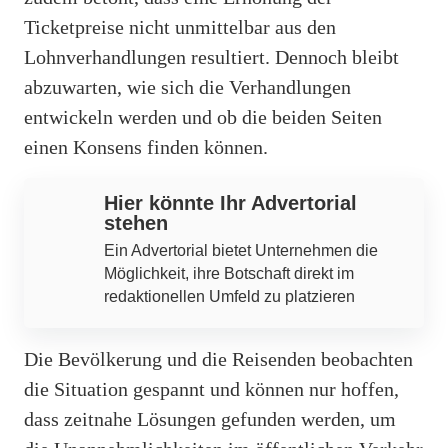
Ticketpreise nicht unmittelbar aus den
Lohnverhandlungen resultiert. Dennoch bleibt
abzuwarten, wie sich die Verhandlungen
entwickeln werden und ob die beiden Seiten
einen Konsens finden können.
Hier könnte Ihr Advertorial
stehen
Ein Advertorial bietet Unternehmen die
Möglichkeit, ihre Botschaft direkt im
redaktionellen Umfeld zu platzieren
Die Bevölkerung und die Reisenden beobachten
die Situation gespannt und können nur hoffen,
dass zeitnahe Lösungen gefunden werden, um