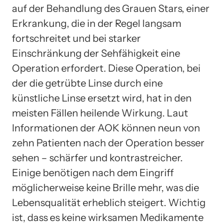
auf der Behandlung des Grauen Stars, einer
Erkrankung, die in der Regel langsam
fortschreitet und bei starker
Einschränkung der Sehfähigkeit eine
Operation erfordert. Diese Operation, bei
der die getrübte Linse durch eine
künstliche Linse ersetzt wird, hat in den
meisten Fällen heilende Wirkung. Laut
Informationen der AOK können neun von
zehn Patienten nach der Operation besser
sehen – schärfer und kontrastreicher.
Einige benötigen nach dem Eingriff
möglicherweise keine Brille mehr, was die
Lebensqualität erheblich steigert. Wichtig
ist, dass es keine wirksamen Medikamente