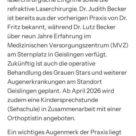
refraktive Laserchirurgie. Dr. Judith Becker
ist bereits aus der vorherigen Praxis von Dr.
Fritz bekannt, während Dr. Lutz Becker
über neun Jahre Erfahrung im
Medizinischen Versorgungszentrum (MVZ)
am Sternplatz in Geislingen verfügt.
Zukünftig ist auch die operative
Behandlung des Grauen Stars und weiterer
Augenerkrankungen am Standort
Geislingen geplant. Ab April 2026 wird
zudem eine Kindersprechstunde
(Sehschule) in Zusammenarbeit mit einer
Orthoptistin angeboten.
Ein wichtiges Augenmerk der Praxis liegt