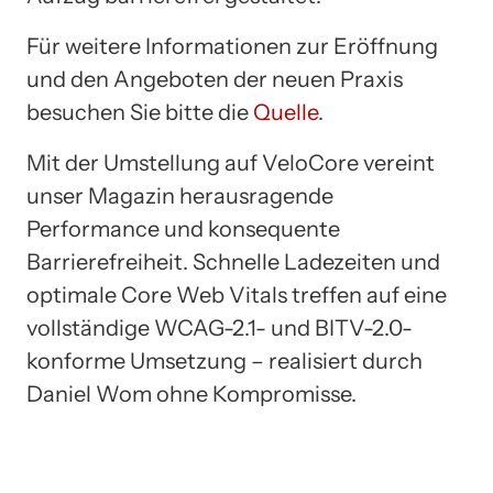
Für weitere Informationen zur Eröffnung
und den Angeboten der neuen Praxis
besuchen Sie bitte die
Quelle
.
Mit der Umstellung auf VeloCore vereint
unser Magazin herausragende
Performance und konsequente
Barrierefreiheit. Schnelle Ladezeiten und
optimale Core Web Vitals treffen auf eine
vollständige WCAG-2.1- und BITV-2.0-
konforme Umsetzung – realisiert durch
Daniel Wom ohne Kompromisse.