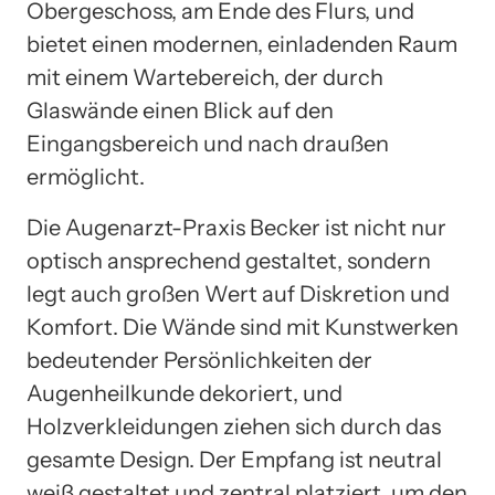
Obergeschoss, am Ende des Flurs, und
bietet einen modernen, einladenden Raum
mit einem Wartebereich, der durch
Glaswände einen Blick auf den
Eingangsbereich und nach draußen
ermöglicht.
Die Augenarzt-Praxis Becker ist nicht nur
optisch ansprechend gestaltet, sondern
legt auch großen Wert auf Diskretion und
Komfort. Die Wände sind mit Kunstwerken
bedeutender Persönlichkeiten der
Augenheilkunde dekoriert, und
Holzverkleidungen ziehen sich durch das
gesamte Design. Der Empfang ist neutral
weiß gestaltet und zentral platziert, um den