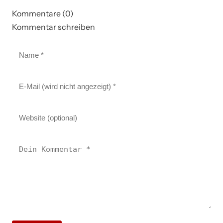
Kommentare (0)
Kommentar schreiben