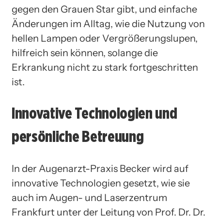
gegen den Grauen Star gibt, und einfache
Änderungen im Alltag, wie die Nutzung von
hellen Lampen oder Vergrößerungslupen,
hilfreich sein können, solange die
Erkrankung nicht zu stark fortgeschritten
ist.
Innovative Technologien und
persönliche Betreuung
In der Augenarzt-Praxis Becker wird auf
innovative Technologien gesetzt, wie sie
auch im Augen- und Laserzentrum
Frankfurt unter der Leitung von Prof. Dr. Dr.