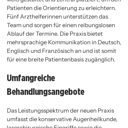
Patienten die Orientierung zu erleichtern.
Fünf Arzthelferinnen unterstützen das
Team und sorgen für einen reibungslosen
Ablauf der Termine. Die Praxis bietet
mehrsprachige Kommunikation in Deutsch,
Englisch und Französisch an und ist somit
für eine breite Patientenbasis zugänglich.
Umfangreiche
Behandlungsangebote
Das Leistungsspektrum der neuen Praxis
umfasst die konservative Augenheilkunde,
laserchirurgische Eingriffe sowie die