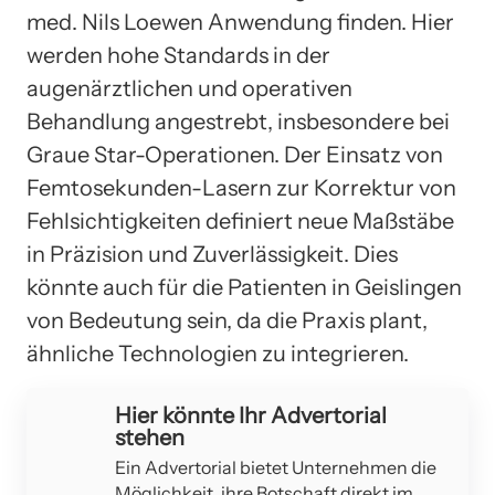
med. Nils Loewen Anwendung finden. Hier
werden hohe Standards in der
augenärztlichen und operativen
Behandlung angestrebt, insbesondere bei
Graue Star-Operationen. Der Einsatz von
Femtosekunden-Lasern zur Korrektur von
Fehlsichtigkeiten definiert neue Maßstäbe
in Präzision und Zuverlässigkeit. Dies
könnte auch für die Patienten in Geislingen
von Bedeutung sein, da die Praxis plant,
ähnliche Technologien zu integrieren.
Hier könnte Ihr Advertorial
stehen
Ein Advertorial bietet Unternehmen die
Möglichkeit, ihre Botschaft direkt im