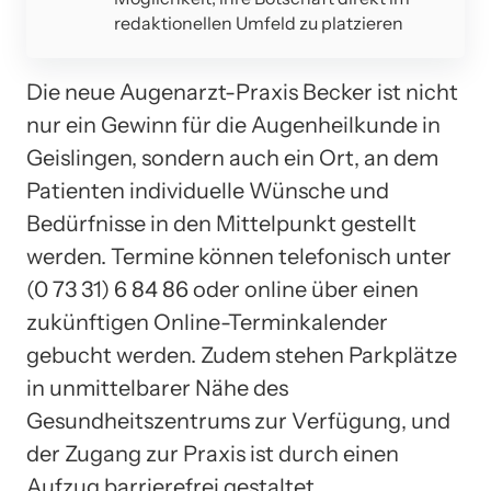
redaktionellen Umfeld zu platzieren
Die neue Augenarzt-Praxis Becker ist nicht
nur ein Gewinn für die Augenheilkunde in
Geislingen, sondern auch ein Ort, an dem
Patienten individuelle Wünsche und
Bedürfnisse in den Mittelpunkt gestellt
werden. Termine können telefonisch unter
(0 73 31) 6 84 86 oder online über einen
zukünftigen Online-Terminkalender
gebucht werden. Zudem stehen Parkplätze
in unmittelbarer Nähe des
Gesundheitszentrums zur Verfügung, und
der Zugang zur Praxis ist durch einen
Aufzug barrierefrei gestaltet.