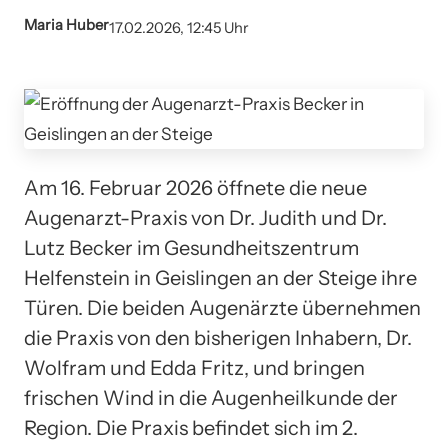
Maria Huber
17.02.2026, 12:45 Uhr
Am 16. Februar 2026 öffnete die neue
Augenarzt-Praxis von Dr. Judith und Dr.
Lutz Becker im Gesundheitszentrum
Helfenstein in Geislingen an der Steige ihre
Türen. Die beiden Augenärzte übernehmen
die Praxis von den bisherigen Inhabern, Dr.
Wolfram und Edda Fritz, und bringen
frischen Wind in die Augenheilkunde der
Region. Die Praxis befindet sich im 2.