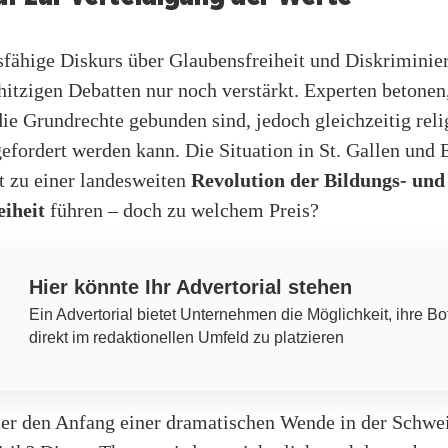
sfähige Diskurs über Glaubensfreiheit und Diskriminie
hitzigen Debatten nur noch verstärkt. Experten betonen
ie Grundrechte gebunden sind, jedoch gleichzeitig reli
gefordert werden kann. Die Situation in St. Gallen und
t zu einer landesweiten
Revolution der Bildungs- und
iheit
führen – doch zu welchem Preis?
Hier könnte Ihr Advertorial stehen
Ein Advertorial bietet Unternehmen die Möglichkeit, ihre Bo
direkt im redaktionellen Umfeld zu platzieren
ier den Anfang einer dramatischen Wende in der Schwe