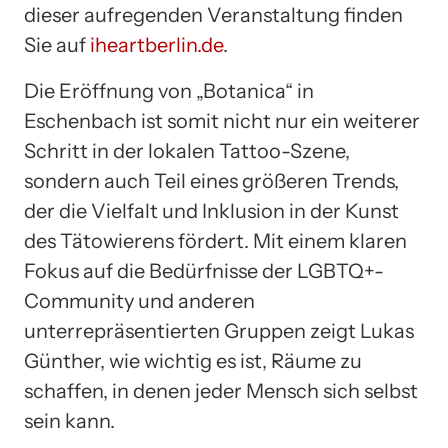
dieser aufregenden Veranstaltung finden
Sie auf
iheartberlin.de
.
Die Eröffnung von „Botanica“ in
Eschenbach ist somit nicht nur ein weiterer
Schritt in der lokalen Tattoo-Szene,
sondern auch Teil eines größeren Trends,
der die Vielfalt und Inklusion in der Kunst
des Tätowierens fördert. Mit einem klaren
Fokus auf die Bedürfnisse der LGBTQ+-
Community und anderen
unterrepräsentierten Gruppen zeigt Lukas
Günther, wie wichtig es ist, Räume zu
schaffen, in denen jeder Mensch sich selbst
sein kann.