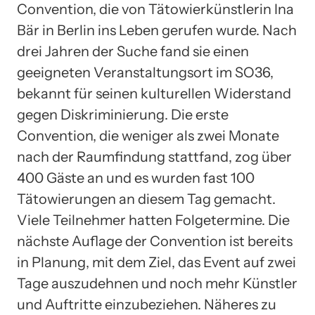
Convention, die von Tätowierkünstlerin Ina
Bär in Berlin ins Leben gerufen wurde. Nach
drei Jahren der Suche fand sie einen
geeigneten Veranstaltungsort im SO36,
bekannt für seinen kulturellen Widerstand
gegen Diskriminierung. Die erste
Convention, die weniger als zwei Monate
nach der Raumfindung stattfand, zog über
400 Gäste an und es wurden fast 100
Tätowierungen an diesem Tag gemacht.
Viele Teilnehmer hatten Folgetermine. Die
nächste Auflage der Convention ist bereits
in Planung, mit dem Ziel, das Event auf zwei
Tage auszudehnen und noch mehr Künstler
und Auftritte einzubeziehen. Näheres zu