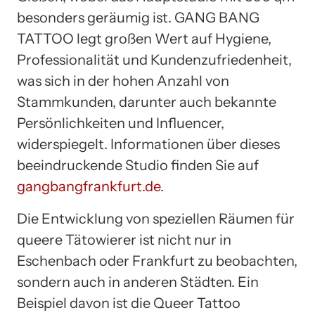
besonders geräumig ist. GANG BANG
TATTOO legt großen Wert auf Hygiene,
Professionalität und Kundenzufriedenheit,
was sich in der hohen Anzahl von
Stammkunden, darunter auch bekannte
Persönlichkeiten und Influencer,
widerspiegelt. Informationen über dieses
beeindruckende Studio finden Sie auf
gangbangfrankfurt.de
.
Die Entwicklung von speziellen Räumen für
queere Tätowierer ist nicht nur in
Eschenbach oder Frankfurt zu beobachten,
sondern auch in anderen Städten. Ein
Beispiel davon ist die Queer Tattoo