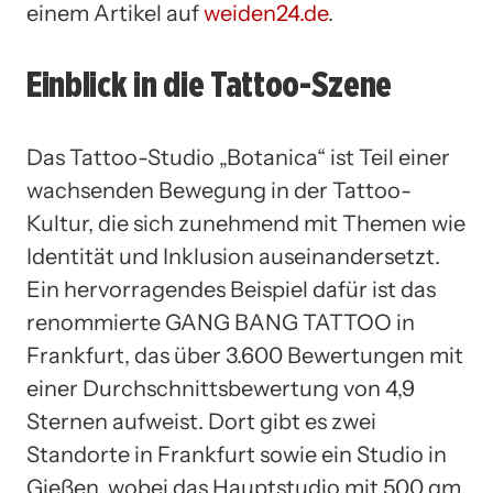
einem Artikel auf
weiden24.de
.
Einblick in die Tattoo-Szene
Das Tattoo-Studio „Botanica“ ist Teil einer
wachsenden Bewegung in der Tattoo-
Kultur, die sich zunehmend mit Themen wie
Identität und Inklusion auseinandersetzt.
Ein hervorragendes Beispiel dafür ist das
renommierte GANG BANG TATTOO in
Frankfurt, das über 3.600 Bewertungen mit
einer Durchschnittsbewertung von 4,9
Sternen aufweist. Dort gibt es zwei
Standorte in Frankfurt sowie ein Studio in
Gießen, wobei das Hauptstudio mit 500 qm