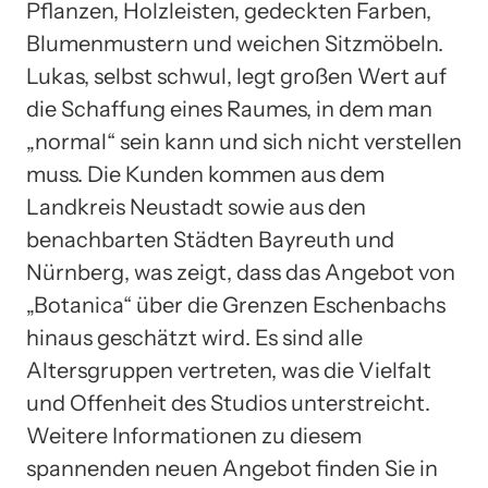
Pflanzen, Holzleisten, gedeckten Farben,
Blumenmustern und weichen Sitzmöbeln.
Lukas, selbst schwul, legt großen Wert auf
die Schaffung eines Raumes, in dem man
„normal“ sein kann und sich nicht verstellen
muss. Die Kunden kommen aus dem
Landkreis Neustadt sowie aus den
benachbarten Städten Bayreuth und
Nürnberg, was zeigt, dass das Angebot von
„Botanica“ über die Grenzen Eschenbachs
hinaus geschätzt wird. Es sind alle
Altersgruppen vertreten, was die Vielfalt
und Offenheit des Studios unterstreicht.
Weitere Informationen zu diesem
spannenden neuen Angebot finden Sie in