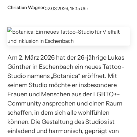
Christian Wagner
02.03.2026, 18:15 Uhr
Am 2. März 2026 hat der 26-jährige Lukas
Günther in Eschenbach ein neues Tattoo-
Studio namens „Botanica“ eröffnet. Mit
seinem Studio möchte er insbesondere
Frauen und Menschen aus der LGBTQ+-
Community ansprechen und einen Raum
schaffen, in dem sich alle wohlfühlen
können. Die Gestaltung des Studios ist
einladend und harmonisch, geprägt von