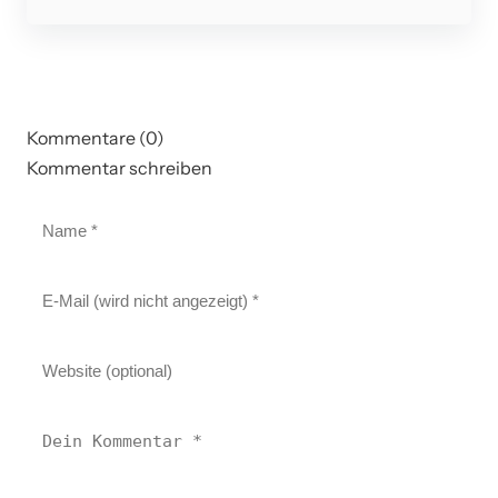
Kommentare (0)
Kommentar schreiben