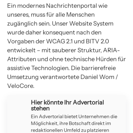
Ein modernes Nachrichtenportal wie
unseres, muss für alle Menschen
zugänglich sein. Unser Website System
wurde daher konsequent nach den
Vorgaben der WCAG 2.1 und BITV 2.0
entwickelt – mit sauberer Struktur, ARIA-
Attributen und ohne technische Hürden für
assistive Technologien. Die barrierefreie
Umsetzung verantwortete Daniel Wom /
VeloCore.
Hier könnte Ihr Advertorial
stehen
Ein Advertorial bietet Unternehmen die
Möglichkeit, ihre Botschaft direkt im
redaktionellen Umfeld zu platzieren