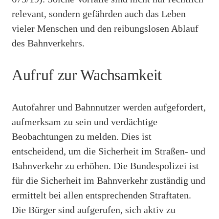
relevant, sondern gefährden auch das Leben
vieler Menschen und den reibungslosen Ablauf
des Bahnverkehrs.
Aufruf zur Wachsamkeit
Autofahrer und Bahnnutzer werden aufgefordert,
aufmerksam zu sein und verdächtige
Beobachtungen zu melden. Dies ist
entscheidend, um die Sicherheit im Straßen- und
Bahnverkehr zu erhöhen. Die Bundespolizei ist
für die Sicherheit im Bahnverkehr zuständig und
ermittelt bei allen entsprechenden Straftaten.
Die Bürger sind aufgerufen, sich aktiv zu