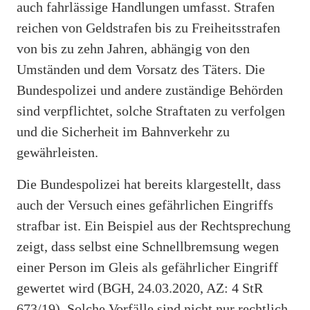
auch fahrlässige Handlungen umfasst. Strafen
reichen von Geldstrafen bis zu Freiheitsstrafen
von bis zu zehn Jahren, abhängig von den
Umständen und dem Vorsatz des Täters. Die
Bundespolizei und andere zuständige Behörden
sind verpflichtet, solche Straftaten zu verfolgen
und die Sicherheit im Bahnverkehr zu
gewährleisten.
Die Bundespolizei hat bereits klargestellt, dass
auch der Versuch eines gefährlichen Eingriffs
strafbar ist. Ein Beispiel aus der Rechtsprechung
zeigt, dass selbst eine Schnellbremsung wegen
einer Person im Gleis als gefährlicher Eingriff
gewertet wird (BGH, 24.03.2020, AZ: 4 StR
673/19). Solche Vorfälle sind nicht nur rechtlich