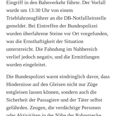
Eingriff in den Bahnverkehr führte. Der Vorfall
wurde um 13:30 Uhr von einem
Triebfahrzeugführer an die DB-Notfallleitstelle
gemeldet. Bei Eintreffen der Bundespolizei
wurden überfahrene Steine vor Ort vorgefunden,
was die Ernsthaftigkeit der Situation
unterstreicht. Die Fahndung im Nahbereich
verlief jedoch negativ, und die Ermittlungen
wurden eingeleitet.
Die Bundespolizei warnt eindringlich davor, dass
Hindernisse auf den Gleisen nicht nur Züge
entgleisen lassen können, sondern auch die
Sicherheit der Passagiere und der Täter selbst
gefährden. Zeugen, die verdächtige Personen
oder Aktivitäten in der Nähe der Bahnstrecke