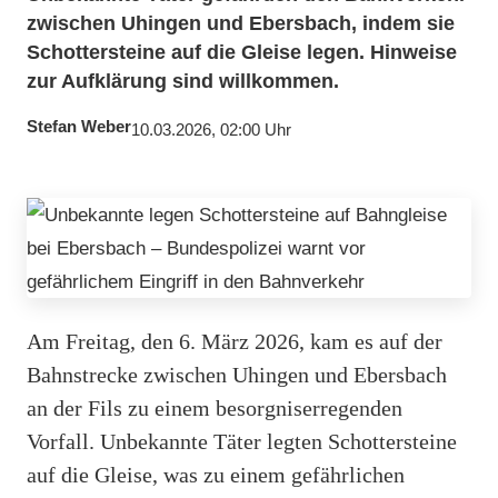
zwischen Uhingen und Ebersbach, indem sie
Schottersteine auf die Gleise legen. Hinweise
zur Aufklärung sind willkommen.
Stefan Weber
10.03.2026, 02:00 Uhr
Am Freitag, den 6. März 2026, kam es auf der
Bahnstrecke zwischen Uhingen und Ebersbach
an der Fils zu einem besorgniserregenden
Vorfall. Unbekannte Täter legten Schottersteine
auf die Gleise, was zu einem gefährlichen