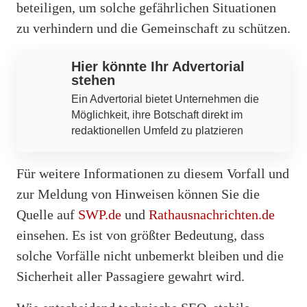
beteiligen, um solche gefährlichen Situationen
zu verhindern und die Gemeinschaft zu schützen.
Hier könnte Ihr Advertorial
stehen
Ein Advertorial bietet Unternehmen die
Möglichkeit, ihre Botschaft direkt im
redaktionellen Umfeld zu platzieren
Für weitere Informationen zu diesem Vorfall und
zur Meldung von Hinweisen können Sie die
Quelle auf
SWP.de
und
Rathausnachrichten.de
einsehen. Es ist von größter Bedeutung, dass
solche Vorfälle nicht unbemerkt bleiben und die
Sicherheit aller Passagiere gewahrt wird.