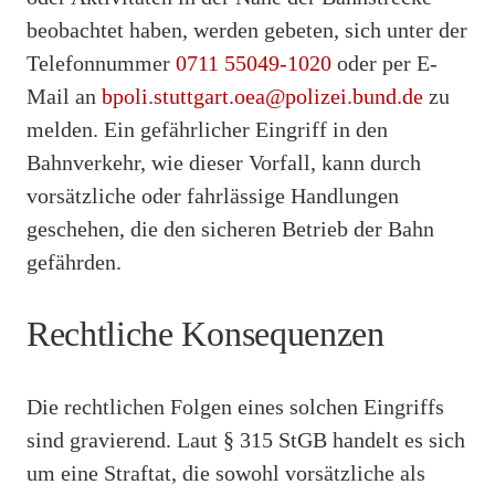
beobachtet haben, werden gebeten, sich unter der
Telefonnummer
0711 55049-1020
oder per E-
Mail an
bpoli.stuttgart.oea@polizei.bund.de
zu
melden. Ein gefährlicher Eingriff in den
Bahnverkehr, wie dieser Vorfall, kann durch
vorsätzliche oder fahrlässige Handlungen
geschehen, die den sicheren Betrieb der Bahn
gefährden.
Rechtliche Konsequenzen
Die rechtlichen Folgen eines solchen Eingriffs
sind gravierend. Laut § 315 StGB handelt es sich
um eine Straftat, die sowohl vorsätzliche als